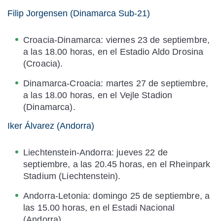
Filip Jorgensen (Dinamarca Sub-21)
Croacia-Dinamarca: viernes 23 de septiembre,
a las 18.00 horas, en el Estadio Aldo Drosina
(Croacia).
Dinamarca-Croacia: martes 27 de septiembre,
a las 18.00 horas, en el Vejle Stadion
(Dinamarca).
Iker Álvarez (Andorra)
Liechtenstein-Andorra: jueves 22 de
septiembre, a las 20.45 horas, en el Rheinpark
Stadium (Liechtenstein).
Andorra-Letonia: domingo 25 de septiembre, a
las 15.00 horas, en el Estadi Nacional
(Andorra).