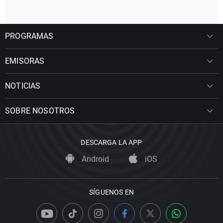
PROGRAMAS
EMISORAS
NOTICIAS
SOBRE NOSOTROS
DESCARGA LA APP
Android
iOS
SÍGUENOS EN