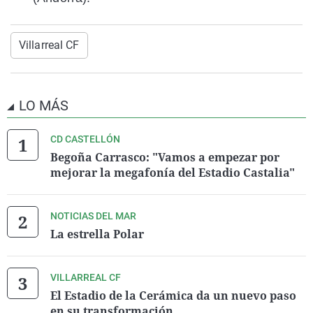
Villarreal CF
LO MÁS
CD CASTELLÓN
Begoña Carrasco: "Vamos a empezar por
mejorar la megafonía del Estadio Castalia"
NOTICIAS DEL MAR
La estrella Polar
VILLARREAL CF
El Estadio de la Cerámica da un nuevo paso
en su transformación