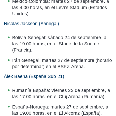
México-Colombia: martes 27 de septiembre, a
las 4.00 horas, en el Levi’s Stadium (Estados
Unidos).
Nicolas Jackson (Senegal)
Bolivia-Senegal: sábado 24 de septiembre, a
las 19.00 horas, en el Stade de la Source
(Francia).
Irán-Senegal: martes 27 de septiembre (horario
por determinar) en el BSFZ-Arena.
Álex Baena (España Sub-21)
Rumanía-España: viernes 23 de septiembre, a
las 17.00 horas, en el Cluj Arena (Rumanía).
España-Noruega: martes 27 de septiembre, a
las 19.00 horas, en el El Alcoraz (España).