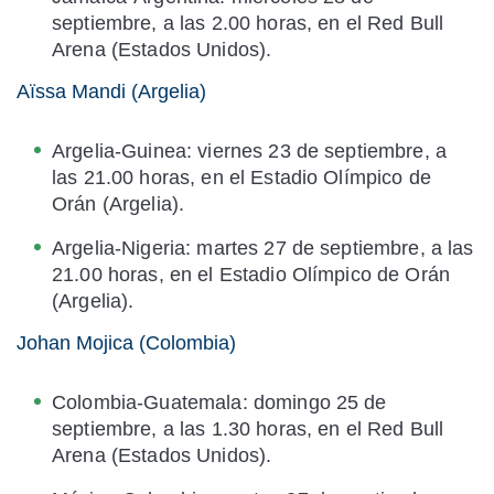
septiembre, a las 2.00 horas, en el Red Bull
Arena (Estados Unidos).
Aïssa Mandi (Argelia)
Argelia-Guinea: viernes 23 de septiembre, a
las 21.00 horas, en el Estadio Olímpico de
Orán (Argelia).
Argelia-Nigeria: martes 27 de septiembre, a las
21.00 horas, en el Estadio Olímpico de Orán
(Argelia).
Johan Mojica (Colombia)
Colombia-Guatemala: domingo 25 de
septiembre, a las 1.30 horas, en el Red Bull
Arena (Estados Unidos).