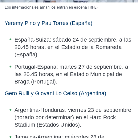
Los internacionales amarillos entran en escena | RFEF
Yeremy Pino y Pau Torres (España)
España-Suiza: sábado 24 de septiembre, a las
20.45 horas, en el Estadio de la Romareda
(España).
Portugal-España: martes 27 de septiembre, a
las 20.45 horas, en el Estadio Municipal de
Braga (Portugal).
Gero Rulli y Giovani Lo Celso (Argentina)
Argentina-Honduras: viernes 23 de septiembre
(horario por determinar) en el Hard Rock
Stadium (Estados Unidos).
Jamaica-Argentina: miércoles 28 de