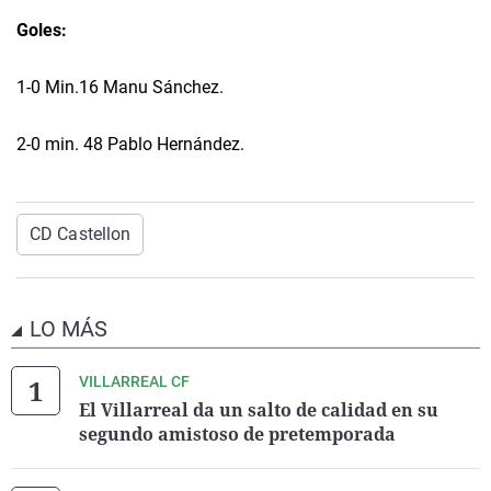
Goles:
1-0 Min.16 Manu Sánchez.
2-0 min. 48 Pablo Hernández.
CD Castellon
LO MÁS
VILLARREAL CF
El Villarreal da un salto de calidad en su
segundo amistoso de pretemporada