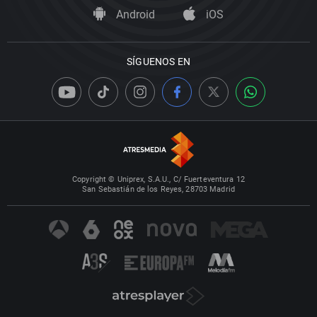
Android
iOS
SÍGUENOS EN
Copyright © Uniprex, S.A.U., C/ Fuerteventura 12
San Sebastián de los Reyes, 28703 Madrid