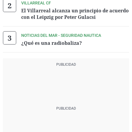
VILLARREAL CF
El Villarreal alcanza un principio de acuerdo
con el Leipzig por Peter Gulacsi
NOTICIAS DEL MAR - SEGURIDAD NAUTICA
¿Qué es una radiobaliza?