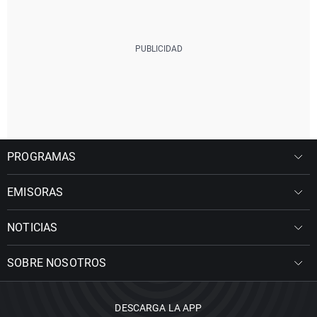
PROGRAMAS
EMISORAS
NOTICIAS
SOBRE NOSOTROS
DESCARGA LA APP