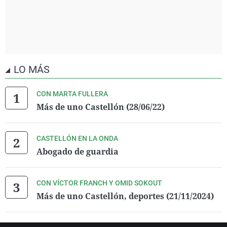
LO MÁS
CON MARTA FULLERA
Más de uno Castellón (28/06/22)
CASTELLÓN EN LA ONDA
Abogado de guardia
CON VÍCTOR FRANCH Y OMID SOKOUT
Más de uno Castellón, deportes (21/11/2024)