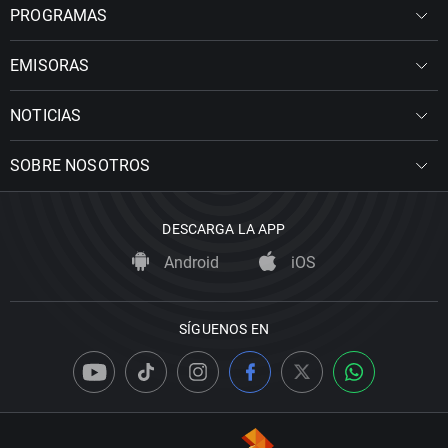
PROGRAMAS
EMISORAS
NOTICIAS
SOBRE NOSOTROS
DESCARGA LA APP
Android
iOS
SÍGUENOS EN