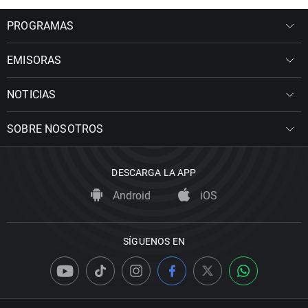
PROGRAMAS
EMISORAS
NOTICIAS
SOBRE NOSOTROS
DESCARGA LA APP
Android
iOS
SÍGUENOS EN