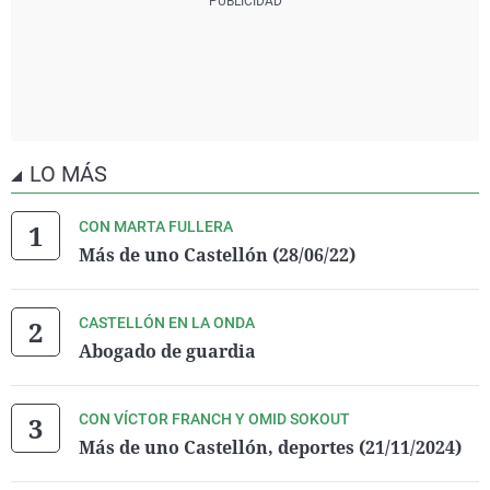
LO MÁS
CON MARTA FULLERA
Más de uno Castellón (28/06/22)
CASTELLÓN EN LA ONDA
Abogado de guardia
CON VÍCTOR FRANCH Y OMID SOKOUT
Más de uno Castellón, deportes (21/11/2024)