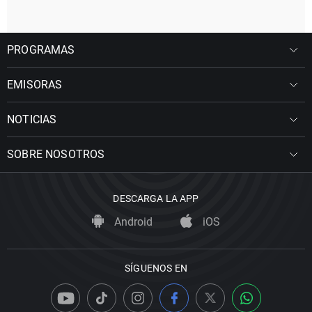
PROGRAMAS
EMISORAS
NOTICIAS
SOBRE NOSOTROS
DESCARGA LA APP
Android
iOS
SÍGUENOS EN