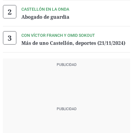
CASTELLÓN EN LA ONDA
Abogado de guardia
CON VÍCTOR FRANCH Y OMID SOKOUT
Más de uno Castellón, deportes (21/11/2024)