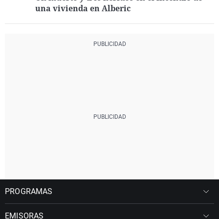
una vivienda en Alberic
PROGRAMAS
EMISORAS