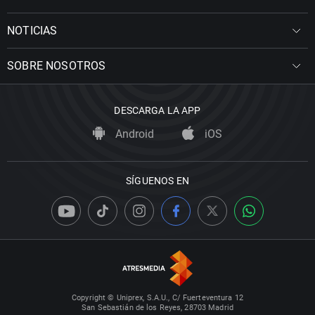
NOTICIAS
SOBRE NOSOTROS
DESCARGA LA APP
Android
iOS
SÍGUENOS EN
Copyright © Uniprex, S.A.U., C/ Fuerteventura 12
San Sebastián de los Reyes, 28703 Madrid