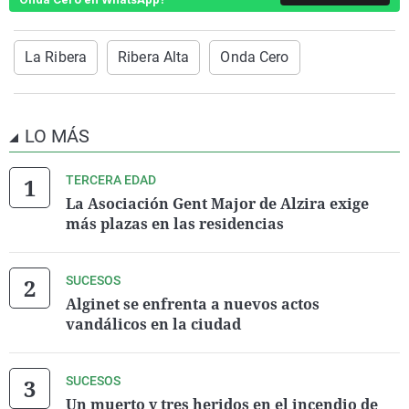
La Ribera
Ribera Alta
Onda Cero
LO MÁS
TERCERA EDAD
La Asociación Gent Major de Alzira exige
más plazas en las residencias
SUCESOS
Alginet se enfrenta a nuevos actos
vandálicos en la ciudad
SUCESOS
Un muerto y tres heridos en el incendio de