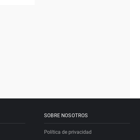
SOBRE NOSOTROS
Política de privacidad