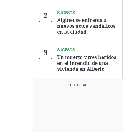
SUCESOS
Alginet se enfrenta a
nuevos actos vandálicos
en la ciudad
SUCESOS
Un muerto y tres heridos
en el incendio de una
vivienda en Alberic