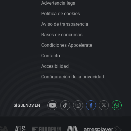
Advertencia legal
Política de cookies
Aviso de transparencia
Bases de concursos
Condiciones Appcelerate
Contacto
Accesibilidad
Configuración de la privacidad
SÍGUENOS EN