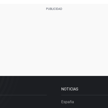
NOTICIAS
España