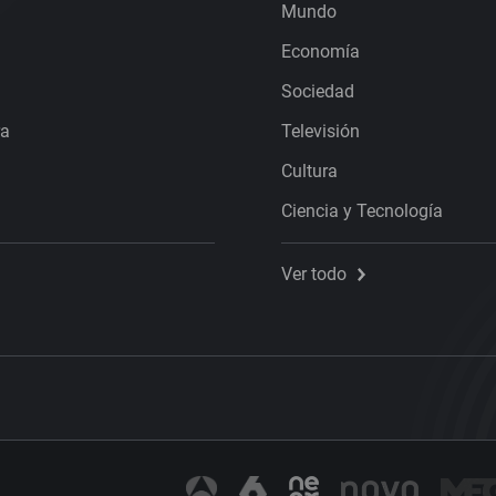
Mundo
Economía
Sociedad
ra
Televisión
Cultura
Ciencia y Tecnología
Ver todo