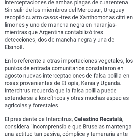
interceptaciones de ambas plagas de cuarentena.
Sin salir de los miembros del Mercosur, Uruguay
recopiló cuatro casos -tres de Xanthomonas citri en
limones y uno de mancha negra en naranjas-
mientras que Argentina contabilizó tres
detecciones, dos de mancha negra y una de
Elsinoë.
En lo referente a otras importaciones vegetales, los
puntos de entrada comunitarios constataron en
agosto nuevas interceptaciones de falsa polilla en
rosas provenientes de Etiopía, Kenia y Uganda.
Intercitrus recuerda que la falsa polilla puede
extenderse a los cítricos y otras muchas especies
agrícolas y forestales.
El presidente de Intercitrus,
Celestino Recatalá
,
considera “incomprensible que Bruselas mantenga
una actitud tan pasiva, cómplice y temeraria ante