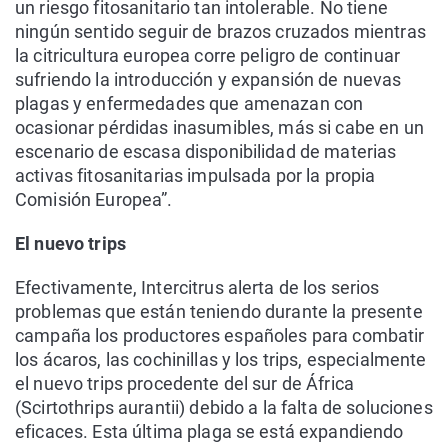
un riesgo fitosanitario tan intolerable. No tiene
ningún sentido seguir de brazos cruzados mientras
la citricultura europea corre peligro de continuar
sufriendo la introducción y expansión de nuevas
plagas y enfermedades que amenazan con
ocasionar pérdidas inasumibles, más si cabe en un
escenario de escasa disponibilidad de materias
activas fitosanitarias impulsada por la propia
Comisión Europea”.
El nuevo trips
Efectivamente, Intercitrus alerta de los serios
problemas que están teniendo durante la presente
campaña los productores españoles para combatir
los ácaros, las cochinillas y los trips, especialmente
el nuevo trips procedente del sur de África
(Scirtothrips aurantii) debido a la falta de soluciones
eficaces. Esta última plaga se está expandiendo