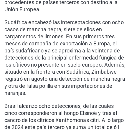
procedentes de países terceros con destino a la
Unión Europea.
Sudáfrica encabezó las interceptaciones con ocho
casos de mancha negra, siete de ellos en
cargamentos de limones. En sus primeros tres
meses de campaña de exportación a Europa, el
país sudafricano ya se aproxima a la veintena de
detecciones de la principal enfermedad fúngica de
los cítricos no presente en suelo europeo. Además,
situado en la frontera con Sudáfrica, Zimbabwe
registró en agosto una detección de mancha negra
y otra de falsa polilla en sus importaciones de
naranjas.
Brasil alcanzó ocho detecciones, de las cuales
cinco correspondieron al hongo Elsinoë y tres al
cancro de los cítricos Xanthomonas citri. A lo largo
de 2024 este país tercero ya suma un total de 61