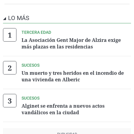
LO MÁS
TERCERA EDAD
La Asociación Gent Major de Alzira exige
más plazas en las residencias
SUCESOS
Un muerto y tres heridos en el incendio de
una vivienda en Alberic
SUCESOS
Alginet se enfrenta a nuevos actos
vandálicos en la ciudad