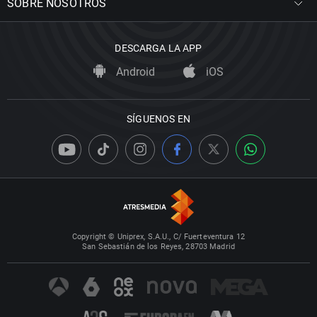
SOBRE NOSOTROS
DESCARGA LA APP
Android
iOS
SÍGUENOS EN
Copyright © Uniprex, S.A.U., C/ Fuerteventura 12
San Sebastián de los Reyes, 28703 Madrid