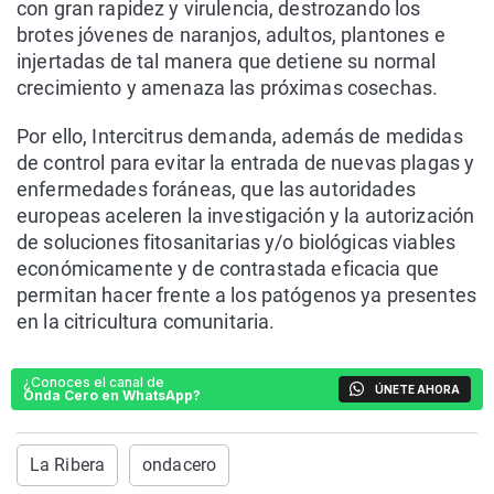
con gran rapidez y virulencia, destrozando los
brotes jóvenes de naranjos, adultos, plantones e
injertadas de tal manera que detiene su normal
crecimiento y amenaza las próximas cosechas.
Por ello, Intercitrus demanda, además de medidas
de control para evitar la entrada de nuevas plagas y
enfermedades foráneas, que las autoridades
europeas aceleren la investigación y la autorización
de soluciones fitosanitarias y/o biológicas viables
económicamente y de contrastada eficacia que
permitan hacer frente a los patógenos ya presentes
en la citricultura comunitaria.
¿Conoces el canal de
ÚNETE AHORA
Onda Cero en WhatsApp?
La Ribera
ondacero