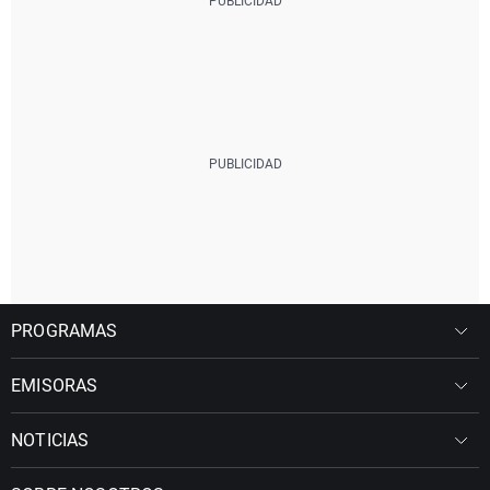
PROGRAMAS
EMISORAS
NOTICIAS