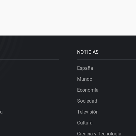
NOTICIAS
España
Mundo
Economía
Sociedad
ra
Televisión
Cultura
Ciencia y Tecnología