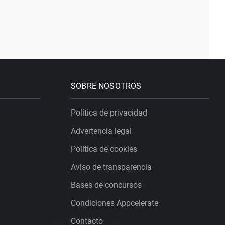
SOBRE NOSOTROS
Política de privacidad
Advertencia legal
Política de cookies
Aviso de transparencia
Bases de concursos
Condiciones Appcelerate
Contacto