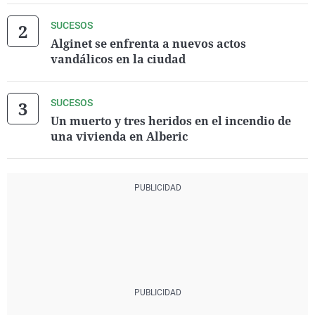
SUCESOS
Alginet se enfrenta a nuevos actos
vandálicos en la ciudad
SUCESOS
Un muerto y tres heridos en el incendio de
una vivienda en Alberic