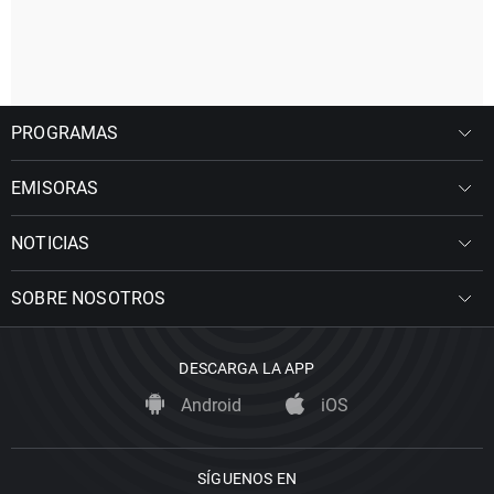
PROGRAMAS
EMISORAS
NOTICIAS
SOBRE NOSOTROS
DESCARGA LA APP
Android
iOS
SÍGUENOS EN