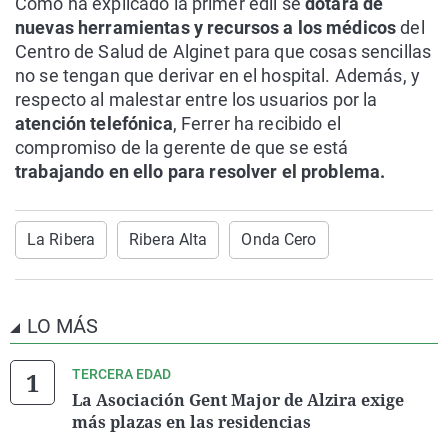
Como ha explicado la primer edil se
dotará de
nuevas herramientas y recursos a los médicos
del
Centro de Salud de Alginet para que cosas sencillas
no se tengan que derivar en el hospital. Además, y
respecto al malestar entre los usuarios por la
atención telefónica
, Ferrer ha recibido el
compromiso de la gerente de que se está
trabajando en ello para resolver el problema.
La Ribera
Ribera Alta
Onda Cero
LO MÁS
TERCERA EDAD
La Asociación Gent Major de Alzira exige
más plazas en las residencias