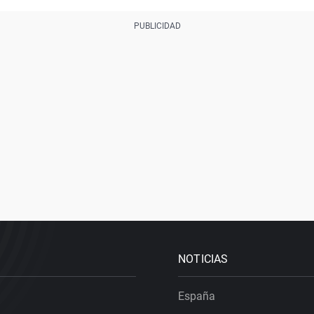
NOTICIAS
España