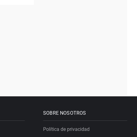
SOBRE NOSOTROS
Política de privacidad