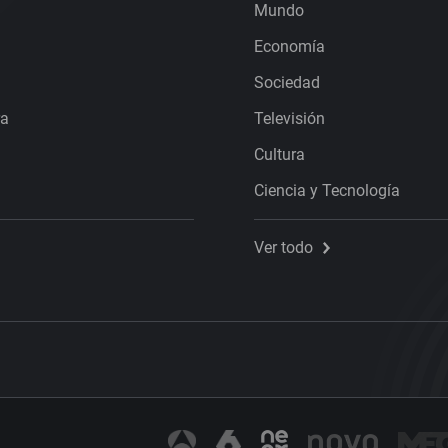
Mundo
Economía
Sociedad
ra
Televisión
Cultura
Ciencia y Tecnología
Ver todo