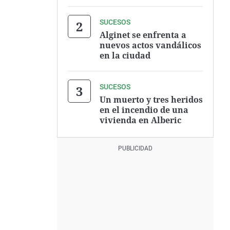
SUCESOS
Alginet se enfrenta a
nuevos actos vandálicos
en la ciudad
SUCESOS
Un muerto y tres heridos
en el incendio de una
vivienda en Alberic