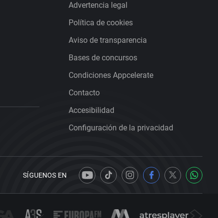
Advertencia legal
Política de cookies
Aviso de transparencia
Bases de concursos
Condiciones Appcelerate
Contacto
Accesibilidad
Configuración de la privacidad
SÍGUENOS EN