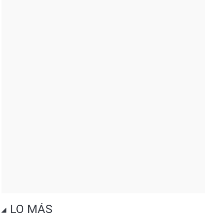
LO MÁS