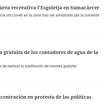
área recreativa l’Esgoletja en Sumacàrcer
cía otro joven en la zona tras ser arrastrado por la corriente
n gratuita de los contadores de agua de la
 de realizar la sustitución de manera gratuita
entración en protesta de las políticas