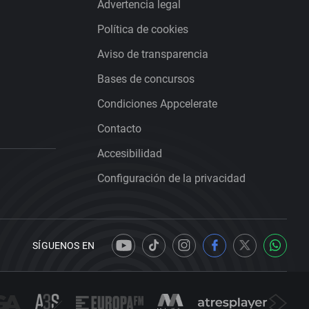
Advertencia legal
Política de cookies
Aviso de transparencia
Bases de concursos
Condiciones Appcelerate
Contacto
Accesibilidad
Configuración de la privacidad
SÍGUENOS EN