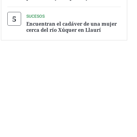
SUCESOS
Encuentran el cadáver de una mujer
cerca del río Xúquer en Llaurí