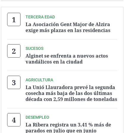
TERCERA EDAD
La Asociación Gent Major de Alzira
exige más plazas en las residencias
SUCESOS
Alginet se enfrenta a nuevos actos
vandálicos en la ciudad
AGRICULTURA
La Unió Llauradora prevé la segunda
cosecha más baja de las dos últimas
década con 2,59 millones de toneladas
DESEMPLEO
La Ribera registra un 3,41 % más de
parados en julio que en junio