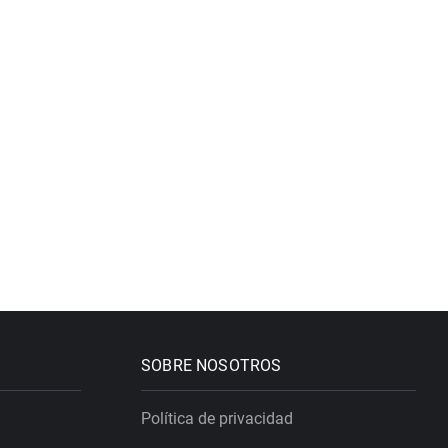
SOBRE NOSOTROS
Política de privacidad