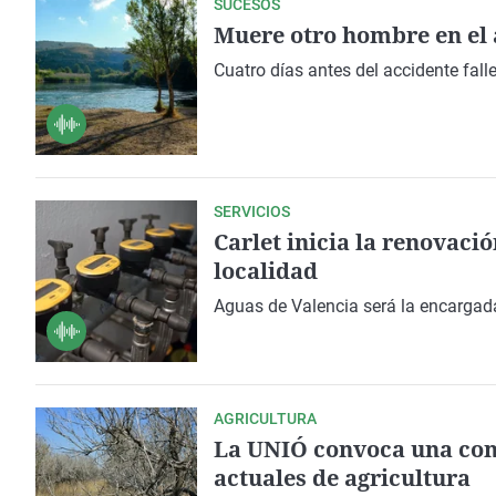
SUCESOS
Muere otro hombre en el 
Cuatro días antes del accidente falle
SERVICIOS
Carlet inicia la renovació
localidad
Aguas de Valencia será la encargada
AGRICULTURA
La UNIÓ convoca una conc
actuales de agricultura