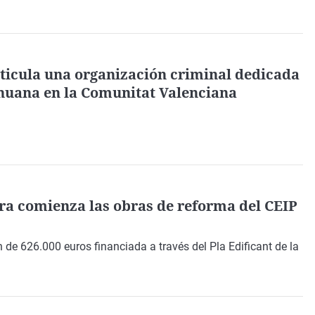
rticula una organización criminal dedicada
ihuana en la Comunitat Valenciana
ra comienza las obras de reforma del CEIP
n de 626.000 euros
financiada a través del
Pla Edificant de la