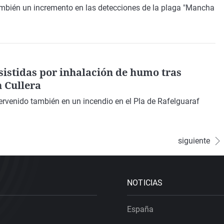
bién un incremento en las detecciones de la plaga "Mancha
sistidas por inhalación de humo tras
n Cullera
ervenido también en un incendio en el Pla de Rafelguaraf
siguiente
NOTICIAS
España