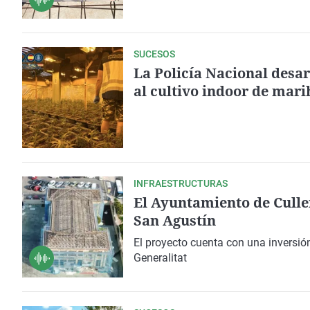
SUCESOS
La Policía Nacional desa
al cultivo indoor de mar
INFRAESTRUCTURAS
El Ayuntamiento de Culle
San Agustín
El proyecto cuenta con una
inversió
Generalitat