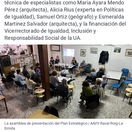
técnica de especialistas como Maria Ayara Mendo
Pérez (arquitecta), Alicia Rius (experta en Políticas
de Igualdad), Samuel Ortiz (geógrafo) y Esmeralda
Martinez Salvador (arquitecta), y la financiación del
Vicerrectorado de Igualdad, Inclusión y
Responsabilidad Social de la UA.
La asamblea de presentación del Plan Estratégico | AAVV Raval Roig-La
Ermita