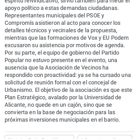
espíritu reivindicativo, sirvió también para medir el
apoyo político a estas demandas ciudadanas.
Representantes municipales del PSOE y
Compromís asistieron al acto para conocer los
detalles técnicos y vecinales de la propuesta,
mientras que las formaciones de Vox y EU Podem
excusaron su asistencia por motivos de agenda.
Por su parte, el equipo de gobierno del Partido
Popular no estuvo presente en el evento, una
ausencia que la Asociación de Vecinos ha
respondido con proactividad: ya se ha cursado una
solicitud de reunión formal con el concejal de
Urbanismo. El objetivo de la asociación es que este
Plan Estratégico, avalado por la Universidad de
Alicante, no quede en un cajón, sino que se
convierta en la base de negociación para las
próximas inversiones municipales en el barrio.