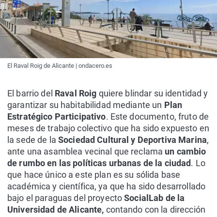
El Raval Roig de Alicante | ondacero.es
El barrio del
Raval Roig
quiere blindar su identidad y
garantizar su habitabilidad mediante un
Plan
Estratégico Participativo
. Este documento, fruto de
meses de trabajo colectivo que ha sido expuesto en
la sede de la
Sociedad Cultural y Deportiva Marina
,
ante una asamblea vecinal que reclama
un cambio
de rumbo en las políticas urbanas de la ciudad
. Lo
que hace único a este plan es su sólida base
académica y científica, ya que ha sido desarrollado
bajo el paraguas del proyecto
SocialLab de la
Universidad de Alicante,
contando con la dirección