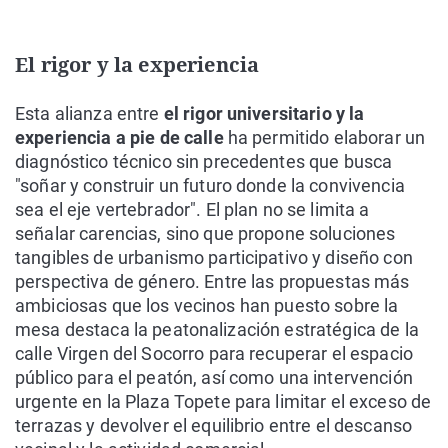
El rigor y la experiencia
Esta alianza entre
el rigor universitario y la
experiencia a pie de calle
ha permitido elaborar un
diagnóstico técnico sin precedentes que busca
"soñar y construir un futuro donde la convivencia
sea el eje vertebrador". El plan no se limita a
señalar carencias, sino que propone soluciones
tangibles de urbanismo participativo y diseño con
perspectiva de género. Entre las propuestas más
ambiciosas que los vecinos han puesto sobre la
mesa destaca la peatonalización estratégica de la
calle Virgen del Socorro para recuperar el espacio
público para el peatón, así como una intervención
urgente en la Plaza Topete para limitar el exceso de
terrazas y devolver el equilibrio entre el descanso