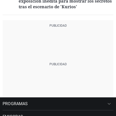
exposición inédita para mostrar los secretos
tras el escenario de 'Kurios'
PROGRAMAS