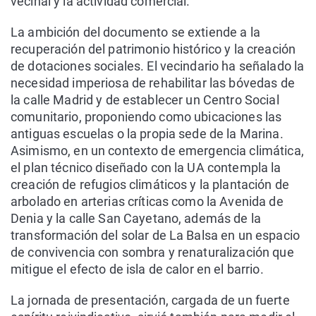
vecinal y la actividad comercial.
La ambición del documento se extiende a la
recuperación del patrimonio histórico y la creación
de dotaciones sociales. El vecindario ha señalado la
necesidad imperiosa de rehabilitar las bóvedas de
la calle Madrid y de establecer un Centro Social
comunitario, proponiendo como ubicaciones las
antiguas escuelas o la propia sede de la Marina.
Asimismo, en un contexto de emergencia climática,
el plan técnico diseñado con la UA contempla la
creación de refugios climáticos y la plantación de
arbolado en arterias críticas como la Avenida de
Denia y la calle San Cayetano, además de la
transformación del solar de La Balsa en un espacio
de convivencia con sombra y renaturalización que
mitigue el efecto de isla de calor en el barrio.
La jornada de presentación, cargada de un fuerte