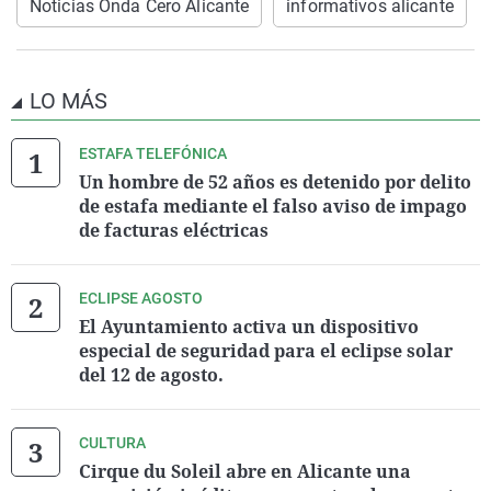
Noticias Onda Cero Alicante
informativos alicante
LO MÁS
ESTAFA TELEFÓNICA
Un hombre de 52 años es detenido por delito
de estafa mediante el falso aviso de impago
de facturas eléctricas
ECLIPSE AGOSTO
El Ayuntamiento activa un dispositivo
especial de seguridad para el eclipse solar
del 12 de agosto.
CULTURA
Cirque du Soleil abre en Alicante una