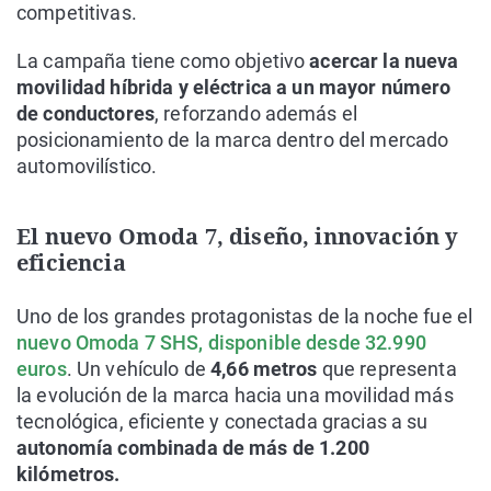
competitivas.
La campaña tiene como objetivo
acercar la nueva
movilidad híbrida y eléctrica a un mayor número
de conductores
, reforzando además el
posicionamiento de la marca dentro del mercado
automovilístico.
El nuevo Omoda 7, diseño, innovación y
eficiencia
Uno de los grandes protagonistas de la noche fue el
nuevo Omoda 7 SHS, disponible desde 32.990
euros
. Un vehículo de
4,66 metros
que representa
la evolución de la marca hacia una movilidad más
tecnológica, eficiente y conectada gracias a su
autonomía combinada de más de 1.200
kilómetros.