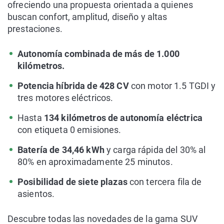
ofreciendo una propuesta orientada a quienes
buscan confort, amplitud, diseño y altas
prestaciones.
Autonomía combinada de más de 1.000
kilómetros.
Potencia híbrida de 428 CV
con motor 1.5 TGDI y
tres motores eléctricos.
Hasta
134 kilómetros de autonomía eléctrica
con etiqueta 0 emisiones.
Batería de 34,46 kWh
y carga rápida del 30% al
80% en aproximadamente 25 minutos.
Posibilidad de siete plazas
con tercera fila de
asientos.
Descubre todas las novedades de la gama SUV