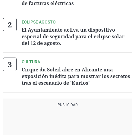
de facturas eléctricas
ECLIPSE AGOSTO
El Ayuntamiento activa un dispositivo
especial de seguridad para el eclipse solar
del 12 de agosto.
CULTURA
Cirque du Soleil abre en Alicante una
exposición inédita para mostrar los secretos
tras el escenario de 'Kurios'