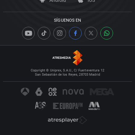
Android
iOS
SÍGUENOS EN
Copyright © Uniprex, S.A.U., C/ Fuerteventura 12
San Sebastián de los Reyes, 28703 Madrid