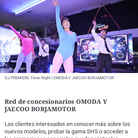
OJ PREMIERE: Fever Night | OMODA Y JAECOO BORJAMOTOR
Red de concesionarios OMODA Y
JAECOO BORJAMOTOR
Los clientes interesados en conocer más sobre los
nuevos modelos, probar la gama SHS o acceder a