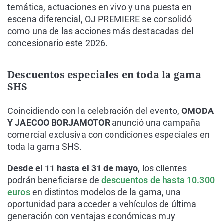
temática, actuaciones en vivo y una puesta en
escena diferencial, OJ PREMIERE se consolidó
como una de las acciones más destacadas del
concesionario este 2026.
Descuentos especiales en toda la gama
SHS
Coincidiendo con la celebración del evento,
OMODA
Y JAECOO BORJAMOTOR
anunció una campaña
comercial exclusiva con condiciones especiales en
toda la gama SHS.
Desde el 11 hasta el 31 de mayo
, los clientes
podrán beneficiarse de
descuentos de hasta 10.300
euros
en distintos modelos de la gama, una
oportunidad para acceder a vehículos de última
generación con ventajas económicas muy