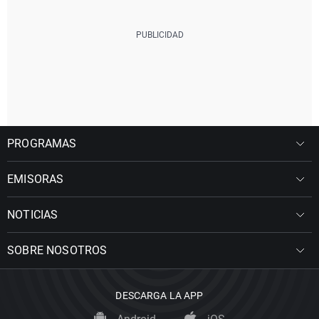
PROGRAMAS
EMISORAS
NOTICIAS
SOBRE NOSOTROS
DESCARGA LA APP