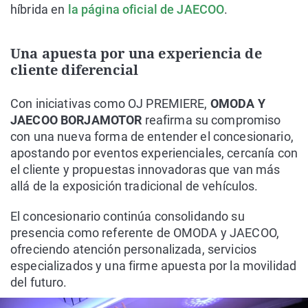
híbrida en
la página oficial de JAECOO
.
Una apuesta por una experiencia de
cliente diferencial
Con iniciativas como OJ PREMIERE,
OMODA Y
JAECOO BORJAMOTOR
reafirma su compromiso
con una nueva forma de entender el concesionario,
apostando por eventos experienciales, cercanía con
el cliente y propuestas innovadoras que van más
allá de la exposición tradicional de vehículos.
El concesionario continúa consolidando su
presencia como referente de OMODA y JAECOO,
ofreciendo atención personalizada, servicios
especializados y una firme apuesta por la movilidad
del futuro.