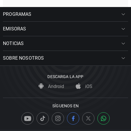
PROGRAMAS
EMISORAS
NOTICIAS
SOBRE NOSOTROS
DESCARGA LA APP
Android
iOS
SÍGUENOS EN