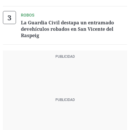
ROBOS
La Guardia Civil destapa un entramado
devehículos robados en San Vicente del
Raspeig