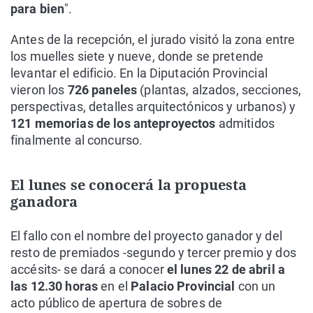
para bien
".
Antes de la recepción, el jurado visitó la zona entre
los muelles siete y nueve, donde se pretende
levantar el edificio. En la Diputación Provincial
vieron los
726 paneles
(plantas, alzados, secciones,
perspectivas, detalles arquitectónicos y urbanos) y
121 memorias de los anteproyectos
admitidos
finalmente al concurso.
El lunes se conocerá la propuesta
ganadora
El fallo con el nombre del proyecto ganador y del
resto de premiados -segundo y tercer premio y dos
accésits- se dará a conocer
el lunes 22 de abril a
las 12.30 horas
en el
Palacio Provincial
con un
acto público de apertura de sobres de