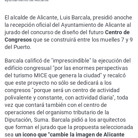
El alcalde de Alicante, Luis Barcala, presidió anoche
la recepción oficial del Ayuntamiento de Alicante al
jurado del concurso de diseño del futuro
Centro de
Congresos
que se construirá entre los muelles 7 y 9
del Puerto.
Barcala calificó de "imprescindible" la ejecución del
edificio congresual "por las enormes perspectivas
del turismo MICE que genera la ciudad" y recalcó
que este proyecto no sólo se dedicará a los
congresos "porque será un centro de actividad
polivalente y constante, con actividad diaria", toda
vez que contará también con el centro de
operaciones del organismo tributario de la
Diputación, Suma. Barcala pidió a los arquitectos
que forman el jurado que la propuesta seleccionada
sea
un icono que "cambie la imagen de Alicante