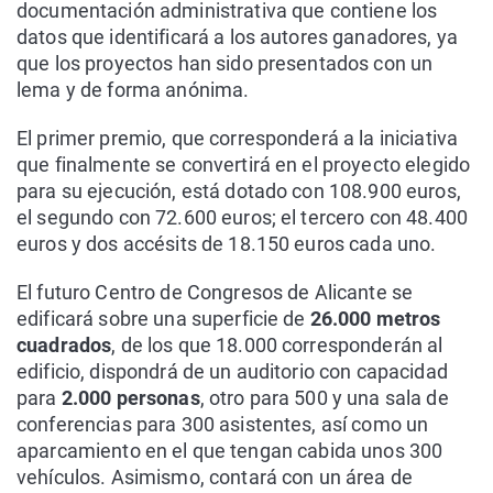
documentación administrativa que contiene los
datos que identificará a los autores ganadores, ya
que los proyectos han sido presentados con un
lema y de forma anónima.
El primer premio, que corresponderá a la iniciativa
que finalmente se convertirá en el proyecto elegido
para su ejecución, está dotado con 108.900 euros,
el segundo con 72.600 euros; el tercero con 48.400
euros y dos accésits de 18.150 euros cada uno.
El futuro Centro de Congresos de Alicante se
edificará sobre una superficie de
26.000 metros
cuadrados
, de los que 18.000 corresponderán al
edificio, dispondrá de un auditorio con capacidad
para
2.000 personas
, otro para 500 y una sala de
conferencias para 300 asistentes, así como un
aparcamiento en el que tengan cabida unos 300
vehículos. Asimismo, contará con un área de