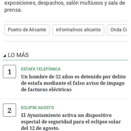
exposiciones, despachos, salón multiusos y sala de
prensa.
Puerto de Alicante
informativos alicante
Onda Cero
LO MÁS
ESTAFA TELEFÓNICA
Un hombre de 52 años es detenido por delito
de estafa mediante el falso aviso de impago
de facturas eléctricas
ECLIPSE AGOSTO
El Ayuntamiento activa un dispositivo
especial de seguridad para el eclipse solar
del 12 de agosto.