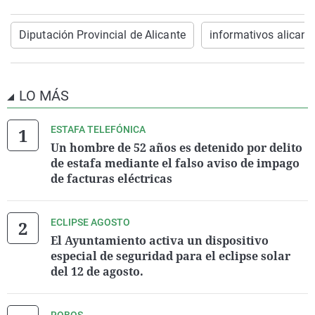
Diputación Provincial de Alicante
informativos alicant
LO MÁS
ESTAFA TELEFÓNICA
Un hombre de 52 años es detenido por delito
de estafa mediante el falso aviso de impago
de facturas eléctricas
ECLIPSE AGOSTO
El Ayuntamiento activa un dispositivo
especial de seguridad para el eclipse solar
del 12 de agosto.