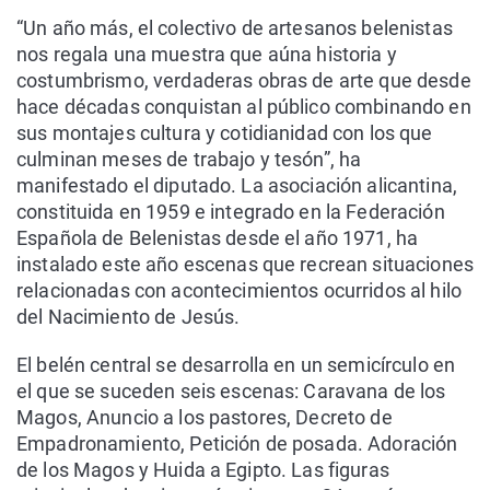
“Un año más, el colectivo de artesanos belenistas
nos regala una muestra que aúna historia y
costumbrismo, verdaderas obras de arte que desde
hace décadas conquistan al público combinando en
sus montajes cultura y cotidianidad con los que
culminan meses de trabajo y tesón”, ha
manifestado el diputado. La asociación alicantina,
constituida en 1959 e integrado en la Federación
Española de Belenistas desde el año 1971, ha
instalado este año escenas que recrean situaciones
relacionadas con acontecimientos ocurridos al hilo
del Nacimiento de Jesús.
El belén central se desarrolla en un semicírculo en
el que se suceden seis escenas: Caravana de los
Magos, Anuncio a los pastores, Decreto de
Empadronamiento, Petición de posada. Adoración
de los Magos y Huida a Egipto. Las figuras