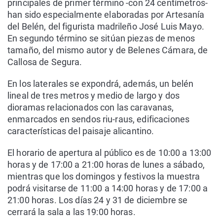
principales de primer término -con 24 centímetros-
han sido especialmente elaboradas por Artesanía
del Belén, del figurista madrileño José Luis Mayo.
En segundo término se sitúan piezas de menos
tamaño, del mismo autor y de Belenes Cámara, de
Callosa de Segura.
En los laterales se expondrá, además, un belén
lineal de tres metros y medio de largo y dos
dioramas relacionados con las caravanas,
enmarcados en sendos riu-raus, edificaciones
características del paisaje alicantino.
El horario de apertura al público es de 10:00 a 13:00
horas y de 17:00 a 21:00 horas de lunes a sábado,
mientras que los domingos y festivos la muestra
podrá visitarse de 11:00 a 14:00 horas y de 17:00 a
21:00 horas. Los días 24 y 31 de diciembre se
cerrará la sala a las 19:00 horas.