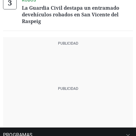
ROBOS
La Guardia Civil destapa un entramado
devehículos robados en San Vicente del
Raspeig
PROGRAMAS