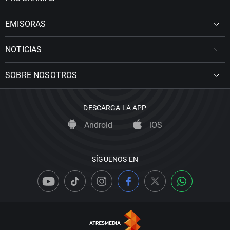
EMISORAS
NOTICIAS
SOBRE NOSOTROS
DESCARGA LA APP
Android
iOS
SÍGUENOS EN