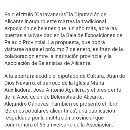
Bajo el título "Caravaneras" la Diputación de
Alicante inauguró este martes la tradicional
exposición de belenes que, un año más, abre las
puertas a la Navidad en la Sala de Exposiciones del
Palacio Provincial. La propuesta, que podrá
visitarse hasta el próximo 7 de enero, es fruto de la
colaboración entre la institución provincial y la
Asociación de Belenistas de Alicante.
A la apertura acudió el diputado de Cultura, Juan de
Dios Navarro, el párroco de la Iglesia María
Auxiliadora, José Antonio Aguilera, y el presidente
de la Asociación de Belenistas de Alicante,
Alejandro Cánovas. También se presentó el libro
'Belenes populares alicantinos', una publicación
respaldada por la institución provincial que
conmemora el 65 aniversario de la Asociación.