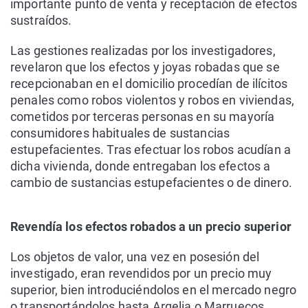
importante punto de venta y receptación de efectos
sustraídos.
Las gestiones realizadas por los investigadores,
revelaron que los efectos y joyas robadas que se
recepcionaban en el domicilio procedían de ilícitos
penales como robos violentos y robos en viviendas,
cometidos por terceras personas en su mayoría
consumidores habituales de sustancias
estupefacientes. Tras efectuar los robos acudían a
dicha vivienda, donde entregaban los efectos a
cambio de sustancias estupefacientes o de dinero.
Revendía los efectos robados a un precio superior
Los objetos de valor, una vez en posesión del
investigado, eran revendidos por un precio muy
superior, bien introduciéndolos en el mercado negro
o transportándolos hasta Argelia o Marruecos