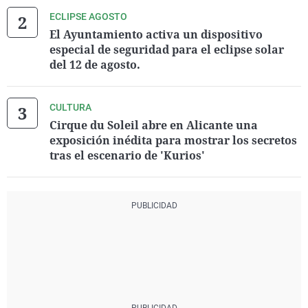
ECLIPSE AGOSTO
El Ayuntamiento activa un dispositivo
especial de seguridad para el eclipse solar
del 12 de agosto.
CULTURA
Cirque du Soleil abre en Alicante una
exposición inédita para mostrar los secretos
tras el escenario de 'Kurios'