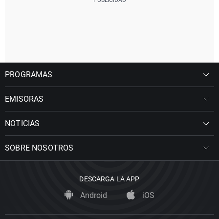
PROGRAMAS
EMISORAS
NOTICIAS
SOBRE NOSOTROS
DESCARGA LA APP
Android
iOS