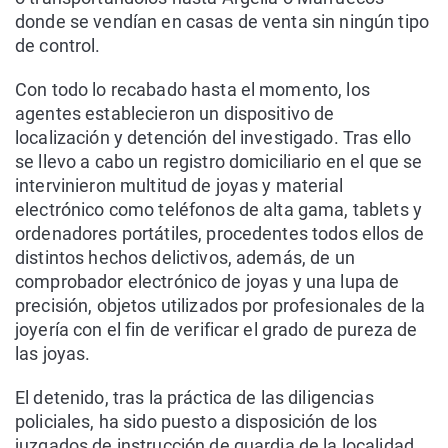
donde se vendían en casas de venta sin ningún tipo
de control.
Con todo lo recabado hasta el momento, los
agentes establecieron un dispositivo de
localización y detención del investigado. Tras ello
se llevo a cabo un registro domiciliario en el que se
intervinieron multitud de joyas y material
electrónico como teléfonos de alta gama, tablets y
ordenadores portátiles, procedentes todos ellos de
distintos hechos delictivos, además, de un
comprobador electrónico de joyas y una lupa de
precisión, objetos utilizados por profesionales de la
joyería con el fin de verificar el grado de pureza de
las joyas.
El detenido, tras la práctica de las diligencias
policiales, ha sido puesto a disposición de los
juzgados de instrucción de guardia de la localidad