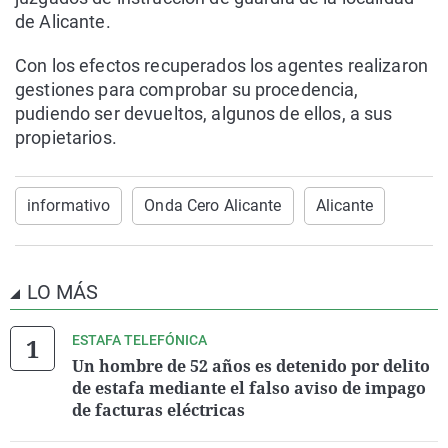
de Alicante.
Con los efectos recuperados los agentes realizaron
gestiones para comprobar su procedencia,
pudiendo ser devueltos, algunos de ellos, a sus
propietarios.
informativo
Onda Cero Alicante
Alicante
LO MÁS
ESTAFA TELEFÓNICA
Un hombre de 52 años es detenido por delito
de estafa mediante el falso aviso de impago
de facturas eléctricas