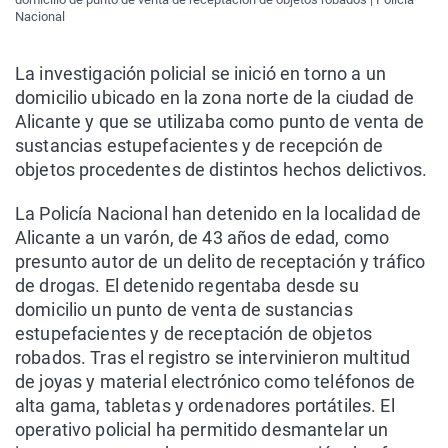
Nacional
La investigación policial se inició en torno a un
domicilio ubicado en la zona norte de la ciudad de
Alicante y que se utilizaba como punto de venta de
sustancias estupefacientes y de recepción de
objetos procedentes de distintos hechos delictivos.
La Policía Nacional han detenido en la localidad de
Alicante a un varón, de 43 años de edad, como
presunto autor de un delito de receptación y tráfico
de drogas. El detenido regentaba desde su
domicilio un punto de venta de sustancias
estupefacientes y de receptación de objetos
robados. Tras el registro se intervinieron multitud
de joyas y material electrónico como teléfonos de
alta gama, tabletas y ordenadores portátiles. El
operativo policial ha permitido desmantelar un