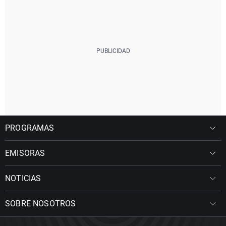
PROGRAMAS
EMISORAS
NOTICIAS
SOBRE NOSOTROS