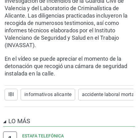
Investigación de Incendios de la Guardia Civil de
Valencia y del Laboratorio de Criminalística de
Alicante. Las diligencias practicadas incluyeron la
recogida de numerosos testimonios, así como
informes técnicos elaborados por el Instituto
Valenciano de Seguridad y Salud en el Trabajo
(INVASSAT).
En el vídeo se puede apreciar el momento de la
detonación que recogió una cámara de seguridad
instalada en la calle.
IBI
informativos alicante
accidente laboral mortal
LO MÁS
ESTAFA TELEFÓNICA