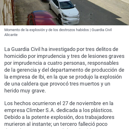
Momento de la explosión y de los destrozos habidos | Guardia Civil
Alicante
La Guardia Civil ha investigado por tres delitos de
homicidio por imprudencia y tres de lesiones graves
por imprudencia a cuatro personas, responsables
de la gerencia y del departamento de producción de
la empresa de Ibi, en la que se produjo la explosión
de una caldera que provocó tres muertos y un
herido muy grave.
Los hechos ocurrieron el 27 de noviembre en la
empresa Climber S.A. dedicada a los plásticos.
Debido a la potente explosión, dos trabajadores
murieron al instante; un tercero falleció poco