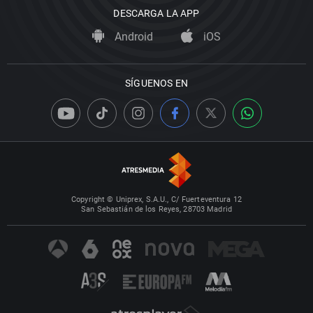
DESCARGA LA APP
Android
iOS
SÍGUENOS EN
Copyright © Uniprex, S.A.U., C/ Fuerteventura 12
San Sebastián de los Reyes, 28703 Madrid