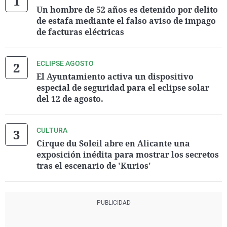
Un hombre de 52 años es detenido por delito
de estafa mediante el falso aviso de impago
de facturas eléctricas
ECLIPSE AGOSTO
El Ayuntamiento activa un dispositivo
especial de seguridad para el eclipse solar
del 12 de agosto.
CULTURA
Cirque du Soleil abre en Alicante una
exposición inédita para mostrar los secretos
tras el escenario de 'Kurios'