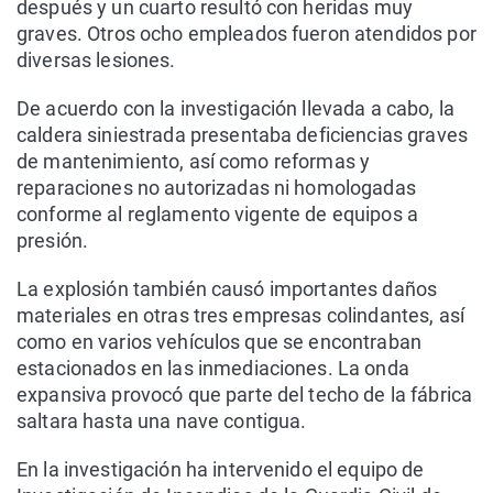
después y un cuarto resultó con heridas muy
graves. Otros ocho empleados fueron atendidos por
diversas lesiones.
De acuerdo con la investigación llevada a cabo, la
caldera siniestrada presentaba deficiencias graves
de mantenimiento, así como reformas y
reparaciones no autorizadas ni homologadas
conforme al reglamento vigente de equipos a
presión.
La explosión también causó importantes daños
materiales en otras tres empresas colindantes, así
como en varios vehículos que se encontraban
estacionados en las inmediaciones. La onda
expansiva provocó que parte del techo de la fábrica
saltara hasta una nave contigua.
En la investigación ha intervenido el equipo de