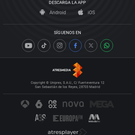
DESCARGA LA APP
Android
iOS
SÍGUENOS EN
Copyright © Uniprex, S.A.U., C/ Fuerteventura 12
San Sebastián de los Reyes, 28703 Madrid