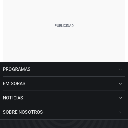
PROGRAMAS
EMISORAS
NOTICIAS
SOBRE NOSOTROS