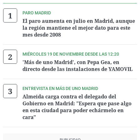
PARO MADRID
El paro aumenta en julio en Madrid, aunque
la región mantiene el mejor dato para este
mes desde 2008
MIÉRCOLES 19 DE NOVIEMBRE DESDE LAS 12:20
'Más de uno Madrid', con Pepa Gea, en
directo desde las instalaciones de YAMOVIL
ENTREVISTA EN MÁS DE UNO MADRID
Almeida carga contra el delegado del
Gobierno en Madrid: "Espera que pase algo
en esta ciudad para poder echármelo en
cara"