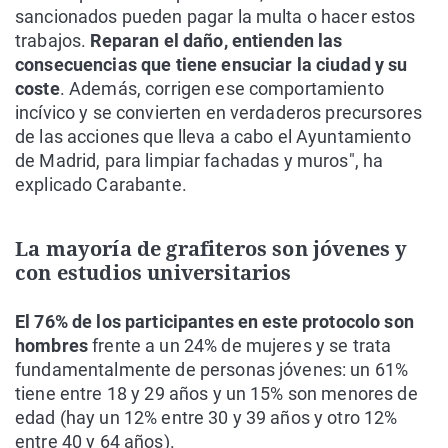
sancionados pueden pagar la multa o hacer estos
trabajos.
Reparan el daño, entienden las
consecuencias que tiene ensuciar la ciudad y su
coste
. Además, corrigen ese comportamiento
incívico y se convierten en verdaderos precursores
de las acciones que lleva a cabo el Ayuntamiento
de Madrid, para limpiar fachadas y muros", ha
explicado Carabante.
La mayoría de grafiteros son jóvenes y
con estudios universitarios
El 76% de los participantes en este protocolo son
hombres
frente a un 24% de mujeres y se trata
fundamentalmente de personas jóvenes: un 61%
tiene entre 18 y 29 años y un 15% son menores de
edad (hay un 12% entre 30 y 39 años y otro 12%
entre 40 y 64 años).