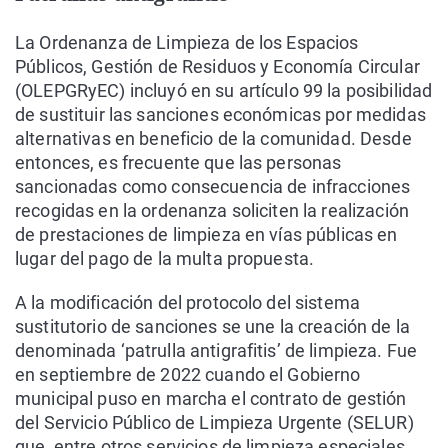
La Ordenanza de Limpieza de los Espacios
Públicos, Gestión de Residuos y Economía Circular
(OLEPGRyEC) incluyó en su artículo 99 la posibilidad
de sustituir las sanciones económicas por medidas
alternativas en beneficio de la comunidad. Desde
entonces, es frecuente que las personas
sancionadas como consecuencia de infracciones
recogidas en la ordenanza soliciten la realización
de prestaciones de limpieza en vías públicas en
lugar del pago de la multa propuesta.
A la modificación del protocolo del sistema
sustitutorio de sanciones se une la creación de la
denominada ‘patrulla antigrafitis’ de limpieza. Fue
en septiembre de 2022 cuando el Gobierno
municipal puso en marcha el contrato de gestión
del Servicio Público de Limpieza Urgente (SELUR)
que, entre otros servicios de limpieza especiales,