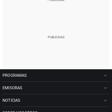
PROGRAMAS
EMISORAS
NOTICIAS