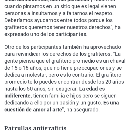
cuando pintamos en un sitio que es legal vienen
personas a insultarnos y a faltarnos el respeto.
Deberíamos ayudarnos entre todos porque los
grafiteros queremos tener nuestros derechos", ha
expresado uno de los participantes.
Otro de los participantes también ha aprovechado
para reivindicar los derechos de los grafiteros. "La
gente piensa que el grafitero promedio es un chaval
de 15 o 16 años, que no tiene preocupaciones y se
dedica a molestar, pero es lo contrario. El grafitero
promedio te lo puedes encontrar desde los 20 años
hasta los 50 años, sin exagerar.
La edad es
indiferente
, tienen familia e hijos pero se siguen
dedicando a ello por un pasión y un gusto.
Es una
cuestión de amor al arte
", ha asegurado.
Patrullas antigrafitis