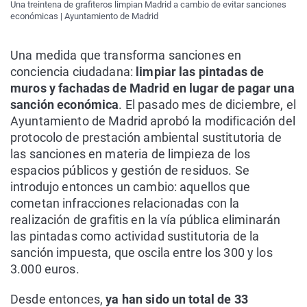
Una treintena de grafiteros limpian Madrid a cambio de evitar sanciones
económicas | Ayuntamiento de Madrid
Una medida que transforma sanciones en
conciencia ciudadana:
limpiar las pintadas de
muros y fachadas de Madrid en lugar de pagar una
sanción económica
. El pasado mes de diciembre, el
Ayuntamiento de Madrid aprobó la modificación del
protocolo de prestación ambiental sustitutoria de
las sanciones en materia de limpieza de los
espacios públicos y gestión de residuos. Se
introdujo entonces un cambio: aquellos que
cometan infracciones relacionadas con la
realización de grafitis en la vía pública eliminarán
las pintadas como actividad sustitutoria de la
sanción impuesta, que oscila entre los 300 y los
3.000 euros.
Desde entonces,
ya han sido un total de 33