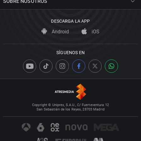
SOBRE NOSOTROS
DESCARGA LA APP
Android
iOS
SÍGUENOS EN
Copyright © Uniprex, S.A.U., C/ Fuerteventura 12
San Sebastián de los Reyes, 28703 Madrid