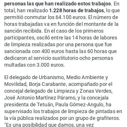
personas las que han realizado estos trabajos
. En
total, han realizado
1.228 horas de trabajos
, lo que
permitió conmutar los 64.100 euros. El número de
horas trabajadas va en función del montante de la
sanción recibida. En el caso de los primeros
participantes, osciló entre las 14 horas de labores
de limpieza realizadas por una persona que fue
sancionada con 400 euros hasta las 60 horas que
dedicaron al servicio sustitutorio ocho personas
multadas con 3.000 euros.
El delegado de Urbanismo, Medio Ambiente y
Movilidad, Borja Carabante, acompañado por el
concejal delegado de Limpieza y Zonas Verdes,
José Antonio Martínez Páramo, y la concejala
presidenta de Tetuán, Paula Gómez-Angulo, ha
supervisado los trabajos de limpieza de pintadas en
la vía pública realizados por un grupo de grafiteros.
"Es una posibilidad que damos, una vez