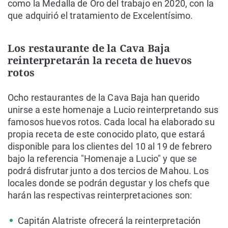
como la Medalla de Oro del trabajo en 2020, con la
que adquirió el tratamiento de Excelentísimo.
Los restaurante de la Cava Baja
reinterpretarán la receta de huevos
rotos
Ocho restaurantes de la Cava Baja han querido
unirse a este homenaje a Lucio reinterpretando sus
famosos huevos rotos. Cada local ha elaborado su
propia receta de este conocido plato, que estará
disponible para los clientes del 10 al 19 de febrero
bajo la referencia "Homenaje a Lucio" y que se
podrá disfrutar junto a dos tercios de Mahou. Los
locales donde se podrán degustar y los chefs que
harán las respectivas reinterpretaciones son:
Capitán Alatriste ofrecerá la reinterpretación