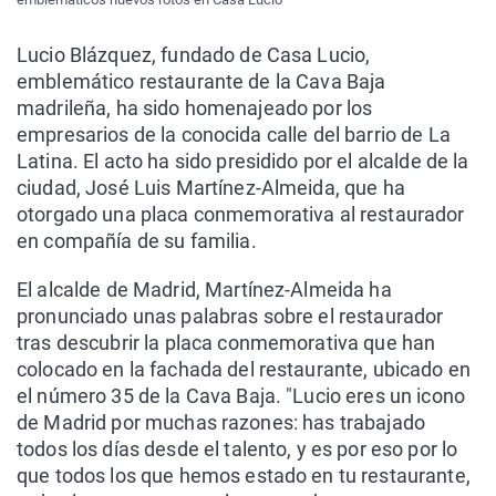
Lucio Blázquez, fundado de Casa Lucio,
emblemático restaurante de la Cava Baja
madrileña, ha sido homenajeado por los
empresarios de la conocida calle del barrio de La
Latina. El acto ha sido presidido por el alcalde de la
ciudad, José Luis Martínez-Almeida, que ha
otorgado una placa conmemorativa al restaurador
en compañía de su familia.
El alcalde de Madrid, Martínez-Almeida ha
pronunciado unas palabras sobre el restaurador
tras descubrir la placa conmemorativa que han
colocado en la fachada del restaurante, ubicado en
el número 35 de la Cava Baja. "Lucio eres un icono
de Madrid por muchas razones: has trabajado
todos los días desde el talento, y es por eso por lo
que todos los que hemos estado en tu restaurante,