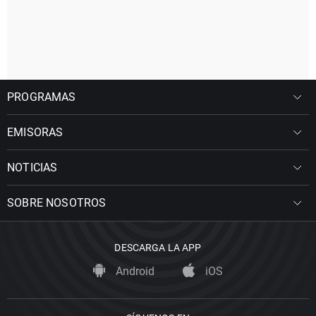
PROGRAMAS
EMISORAS
NOTICIAS
SOBRE NOSOTROS
DESCARGA LA APP
Android
iOS