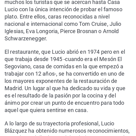
muchos los turistas que se acercan hasta Casa
Lucio con la única intención de probar el famoso
plato. Entre ellos, caras reconocidas a nivel
nacional e internacional como Tom Cruise, Julio
Iglesias, Eva Longoria, Pierce Brosnan o Arnold
Schwarzenegger.
El restaurante, que Lucio abrió en 1974 pero en el
que trabaja desde 1945 -cuando era el Mesón El
Segoviano, casa de comidas en la que empezó a
trabajar con 12 años-, se ha convertido en uno de
los mayores exponentes de la restauración de
Madrid. Un lugar al que ha dedicado su vida y que
es el resultado de la pasión por la cocina y del
ánimo por crear un punto de encuentro para todo
aquel que quiera sentirse en casa.
A lo largo de su trayectoria profesional, Lucio
Blázquez ha obtenido numerosos reconocimientos,