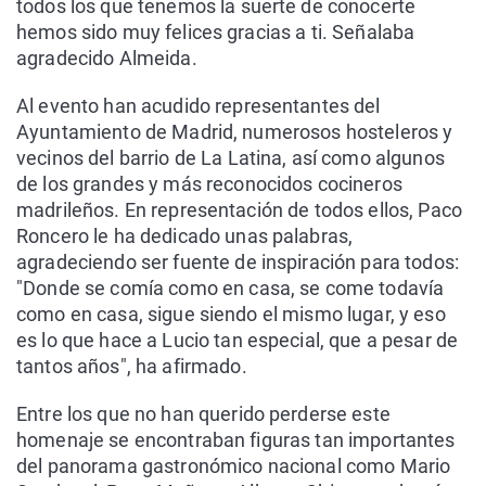
todos los que tenemos la suerte de conocerte
hemos sido muy felices gracias a ti. Señalaba
agradecido Almeida.
Al evento han acudido representantes del
Ayuntamiento de Madrid, numerosos hosteleros y
vecinos del barrio de La Latina, así como algunos
de los grandes y más reconocidos cocineros
madrileños. En representación de todos ellos, Paco
Roncero le ha dedicado unas palabras,
agradeciendo ser fuente de inspiración para todos:
"Donde se comía como en casa, se come todavía
como en casa, sigue siendo el mismo lugar, y eso
es lo que hace a Lucio tan especial, que a pesar de
tantos años", ha afirmado.
Entre los que no han querido perderse este
homenaje se encontraban figuras tan importantes
del panorama gastronómico nacional como Mario