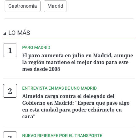
Gastronomía
Madrid
LO MÁS
PARO MADRID
El paro aumenta en julio en Madrid, aunque
la región mantiene el mejor dato para este
mes desde 2008
ENTREVISTA EN MÁS DE UNO MADRID
Almeida carga contra el delegado del
Gobierno en Madrid: "Espera que pase algo
en esta ciudad para poder echármelo en
cara"
NUEVO RIFIRRAFE POR EL TRANSPORTE