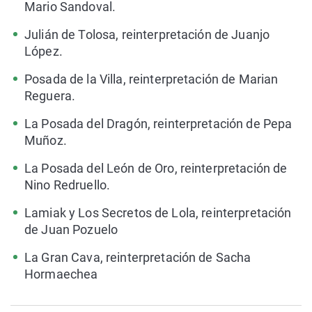
Mario Sandoval.
Julián de Tolosa, reinterpretación de Juanjo
López.
Posada de la Villa, reinterpretación de Marian
Reguera.
La Posada del Dragón, reinterpretación de Pepa
Muñoz.
La Posada del León de Oro, reinterpretación de
Nino Redruello.
Lamiak y Los Secretos de Lola, reinterpretación
de Juan Pozuelo
La Gran Cava, reinterpretación de Sacha
Hormaechea