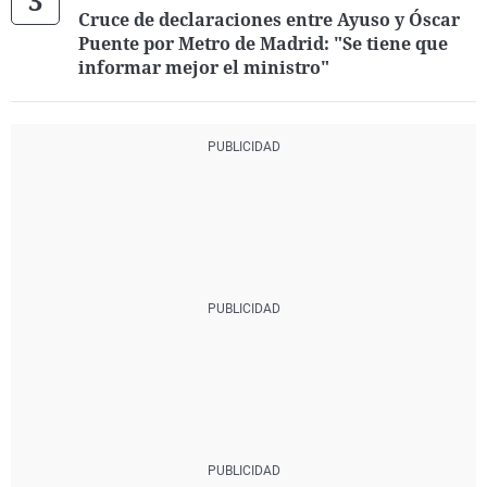
Cruce de declaraciones entre Ayuso y Óscar
Puente por Metro de Madrid: "Se tiene que
informar mejor el ministro"