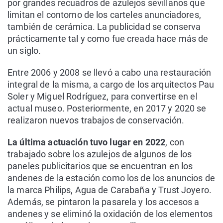
por grandes recuadros de azulejos sevillanos que
limitan el contorno de los carteles anunciadores,
también de cerámica. La publicidad se conserva
prácticamente tal y como fue creada hace más de
un siglo.
Entre 2006 y 2008 se llevó a cabo una restauración
integral de la misma, a cargo de los arquitectos Pau
Soler y Miguel Rodríguez, para convertirse en el
actual museo. Posteriormente, en 2017 y 2020 se
realizaron nuevos trabajos de conservación.
La última actuación tuvo lugar en 2022
, con
trabajado sobre los azulejos de algunos de los
paneles publicitarios que se encuentran en los
andenes de la estación como los de los anuncios de
la marca Philips, Agua de Carabaña y Trust Joyero.
Además, se pintaron la pasarela y los accesos a
andenes y se eliminó la oxidación de los elementos