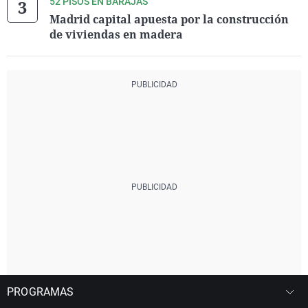
52 PISOS EN BARAJAS
Madrid capital apuesta por la construcción
de viviendas en madera
PROGRAMAS