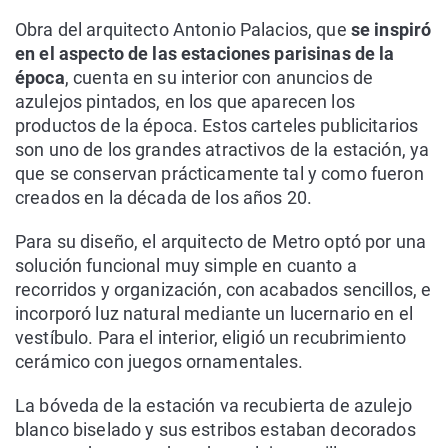
Obra del arquitecto Antonio Palacios, que
se inspiró
en el aspecto de las estaciones parisinas de la
época
, cuenta en su interior con anuncios de
azulejos pintados, en los que aparecen los
productos de la época. Estos carteles publicitarios
son uno de los grandes atractivos de la estación, ya
que se conservan prácticamente tal y como fueron
creados en la década de los años 20.
Para su diseño, el arquitecto de Metro optó por una
solución funcional muy simple en cuanto a
recorridos y organización, con acabados sencillos, e
incorporó luz natural mediante un lucernario en el
vestíbulo. Para el interior, eligió un recubrimiento
cerámico con juegos ornamentales.
La bóveda de la estación va recubierta de azulejo
blanco biselado y sus estribos estaban decorados