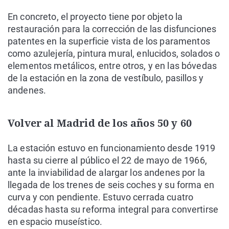
En concreto, el proyecto tiene por objeto la
restauración para la corrección de las disfunciones
patentes en la superficie vista de los paramentos
como azulejería, pintura mural, enlucidos, solados o
elementos metálicos, entre otros, y en las bóvedas
de la estación en la zona de vestíbulo, pasillos y
andenes.
Volver al Madrid de los años 50 y 60
La estación estuvo en funcionamiento desde 1919
hasta su cierre al público el 22 de mayo de 1966,
ante la inviabilidad de alargar los andenes por la
llegada de los trenes de seis coches y su forma en
curva y con pendiente. Estuvo cerrada cuatro
décadas hasta su reforma integral para convertirse
en espacio museístico.