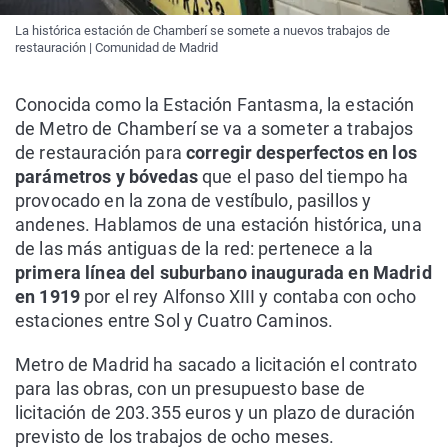
La histórica estación de Chamberí se somete a nuevos trabajos de
restauración | Comunidad de Madrid
Conocida como la Estación Fantasma, la estación
de Metro de Chamberí se va a someter a trabajos
de restauración para
corregir desperfectos en los
parámetros y bóvedas
que el paso del tiempo ha
provocado en la zona de vestíbulo, pasillos y
andenes. Hablamos de una estación histórica, una
de las más antiguas de la red: pertenece a la
primera línea del suburbano inaugurada en Madrid
en 1919
por el rey Alfonso XIII y contaba con ocho
estaciones entre Sol y Cuatro Caminos.
Metro de Madrid ha sacado a licitación el contrato
para las obras, con un presupuesto base de
licitación de 203.355 euros y un plazo de duración
previsto de los trabajos de ocho meses.