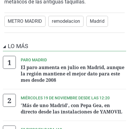
metálicos de las antiguas taquillas.
METRO MADRID
remodelacion
Madrid
LO MÁS
PARO MADRID
El paro aumenta en julio en Madrid, aunque
la región mantiene el mejor dato para este
mes desde 2008
MIÉRCOLES 19 DE NOVIEMBRE DESDE LAS 12:20
'Más de uno Madrid', con Pepa Gea, en
directo desde las instalaciones de YAMOVIL