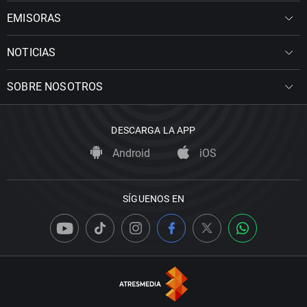
EMISORAS
NOTICIAS
SOBRE NOSOTROS
DESCARGA LA APP
Android
iOS
SÍGUENOS EN