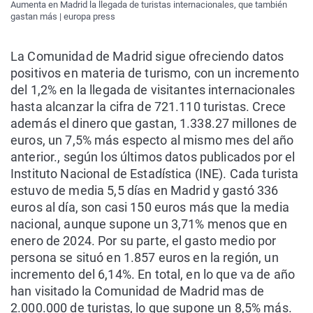
Aumenta en Madrid la llegada de turistas internacionales, que también
gastan más | europa press
La Comunidad de Madrid sigue ofreciendo datos
positivos en materia de turismo, con un incremento
del 1,2% en la llegada de visitantes internacionales
hasta alcanzar la cifra de 721.110 turistas. Crece
además el dinero que gastan, 1.338.27 millones de
euros, un 7,5% más especto al mismo mes del año
anterior., según los últimos datos publicados por el
Instituto Nacional de Estadística (INE). Cada turista
estuvo de media 5,5 días en Madrid y gastó 336
euros al día, son casi 150 euros más que la media
nacional, aunque supone un 3,71% menos que en
enero de 2024. Por su parte, el gasto medio por
persona se situó en 1.857 euros en la región, un
incremento del 6,14%. En total, en lo que va de año
han visitado la Comunidad de Madrid mas de
2.000.000 de turistas, lo que supone un 8,5% más.