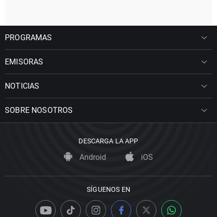
PROGRAMAS
EMISORAS
NOTICIAS
SOBRE NOSOTROS
DESCARGA LA APP
Android
iOS
SÍGUENOS EN