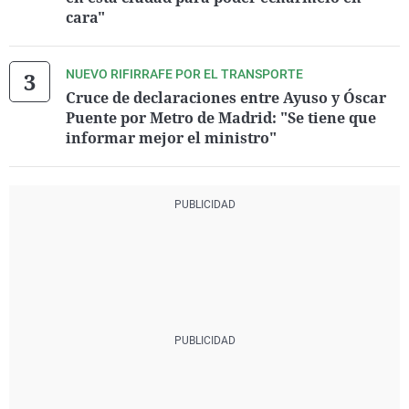
cara"
NUEVO RIFIRRAFE POR EL TRANSPORTE
Cruce de declaraciones entre Ayuso y Óscar
Puente por Metro de Madrid: "Se tiene que
informar mejor el ministro"