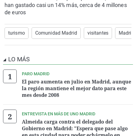
han gastado casi un 14% más, cerca de 4 millones
de euros
turismo
Comunidad Madrid
visitantes
Madrid
LO MÁS
PARO MADRID
El paro aumenta en julio en Madrid, aunque
la región mantiene el mejor dato para este
mes desde 2008
ENTREVISTA EN MÁS DE UNO MADRID
Almeida carga contra el delegado del
Gobierno en Madrid: "Espera que pase algo
en esta ciudad para poder echármelo en