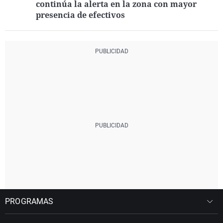
continúa la alerta en la zona con mayor
presencia de efectivos
PROGRAMAS