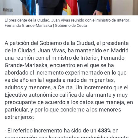
El presidente de la Ciudad, Juan Vivas reunido con el ministro de Interior,
Fernando Grande-Marlaska | Gobierno de Ceuta
A petición del Gobierno de la Ciudad, el presidente
de la Ciudad, Juan Vivas, ha mantenido en Madrid
una reunión con el ministro de Interior, Fernando
Grande-Marlaska, encuentro en el que se ha
abordado el incremento experimentado en lo que
va de año en la llegada a nado de migrantes,
adultos y menores, a Ceuta. Un incremento que el
Ejecutivo autonómico califica de alarmante y muy
preocupante de acuerdo a los datos que maneja, en
particular, y por lo que concierne a los menores
extranjeros:
- El referido incremento ha sido de un
433%
en
comparación con las entradas producidas durante