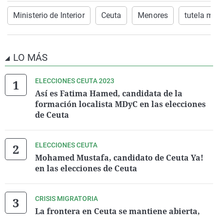
Ministerio de Interior
Ceuta
Menores
tutela me
LO MÁS
ELECCIONES CEUTA 2023
Así es Fatima Hamed, candidata de la
formación localista MDyC en las elecciones
de Ceuta
ELECCIONES CEUTA
Mohamed Mustafa, candidato de Ceuta Ya!
en las elecciones de Ceuta
CRISIS MIGRATORIA
La frontera en Ceuta se mantiene abierta,