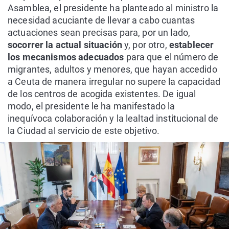
Asamblea, el presidente ha planteado al ministro la
necesidad acuciante de llevar a cabo cuantas
actuaciones sean precisas para, por un lado,
socorrer la actual situación
y, por otro,
establecer
los mecanismos adecuados
para que el número de
migrantes, adultos y menores, que hayan accedido
a Ceuta de manera irregular no supere la capacidad
de los centros de acogida existentes. De igual
modo, el presidente le ha manifestado la
inequívoca colaboración y la lealtad institucional de
la Ciudad al servicio de este objetivo.