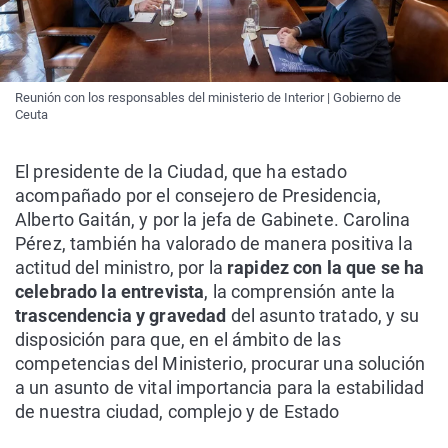
Reunión con los responsables del ministerio de Interior | Gobierno de
Ceuta
El presidente de la Ciudad, que ha estado
acompañado por el consejero de Presidencia,
Alberto Gaitán, y por la jefa de Gabinete. Carolina
Pérez, también ha valorado de manera positiva la
actitud del ministro, por la
rapidez con la que se ha
celebrado la entrevista
, la comprensión ante la
trascendencia y gravedad
del asunto tratado, y su
disposición para que, en el ámbito de las
competencias del Ministerio, procurar una solución
a un asunto de vital importancia para la estabilidad
de nuestra ciudad, complejo y de Estado