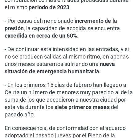
el mismo
periodo de 2023
.
- Por causa del mencionado
incremento de la
presión
, la capacidad de acogida se encuentra
excedida en cerca de un 60%.
- De continuar esta intensidad en las entradas, y si
no se producen salidas al mismo ritmo, en apenas
unos meses estaremos sufriendo una
nueva
situación de emergencia humanitaria.
- En los primeros 15 días de febrero han llegado a
Ceuta un número de menores muy parecido al de la
suma de los que accedieron a nuestra ciudad por
esta vía durante los
siete primeros meses
del
pasado año.
En consecuencia, de conformidad con el acuerdo
adoptado el pasado jueves por el Pleno de la