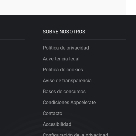
SOBRE NOSOTROS
Política de privacidad
Advertencia legal
Política de cookies
Aviso de transparencia
Bases de concursos
Condiciones Appcelerate
Contacto
Accesibilidad
Configuración de la privacidad