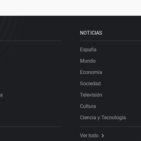
NOTICIAS
España
Mundo
Economía
Sociedad
ra
Televisión
Cultura
Ciencia y Tecnología
Ver todo