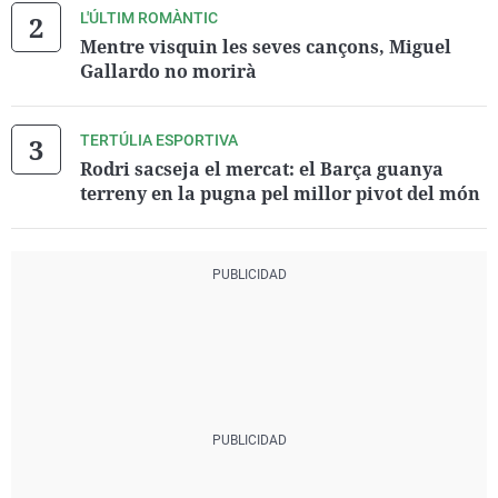
L'ÚLTIM ROMÀNTIC
Mentre visquin les seves cançons, Miguel
Gallardo no morirà
TERTÚLIA ESPORTIVA
Rodri sacseja el mercat: el Barça guanya
terreny en la pugna pel millor pivot del món