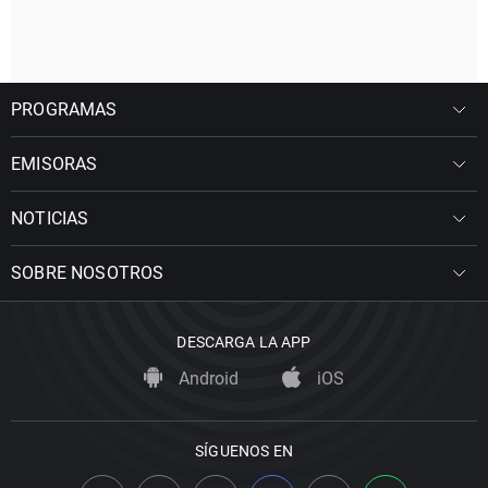
PROGRAMAS
EMISORAS
NOTICIAS
SOBRE NOSOTROS
DESCARGA LA APP
Android
iOS
SÍGUENOS EN