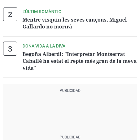
L'ÚLTIM ROMÀNTIC
Mentre visquin les seves cançons, Miguel
Gallardo no morirà
DONA VIDA A LA DIVA
Begoña Alberdi: "Interpretar Montserrat
Caballé ha estat el repte més gran de la meva
vida"