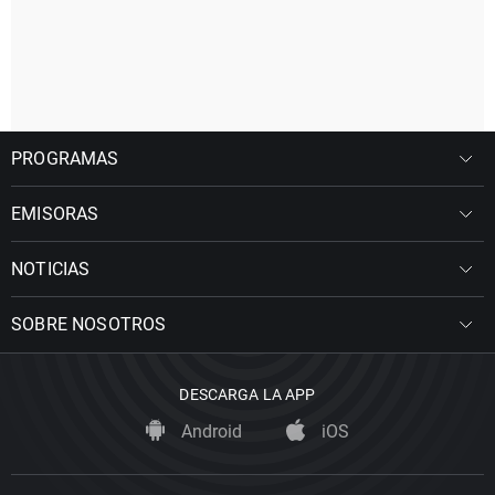
PROGRAMAS
EMISORAS
NOTICIAS
SOBRE NOSOTROS
DESCARGA LA APP
Android
iOS