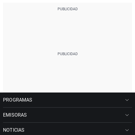
PROGRAMAS
EMISORAS
NOTICIAS