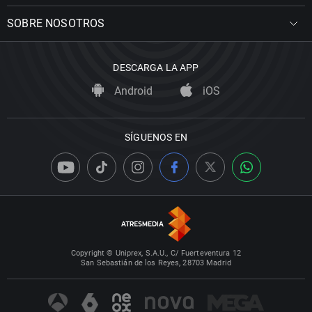
SOBRE NOSOTROS
DESCARGA LA APP
Android
iOS
SÍGUENOS EN
Copyright © Uniprex, S.A.U., C/ Fuerteventura 12
San Sebastián de los Reyes, 28703 Madrid