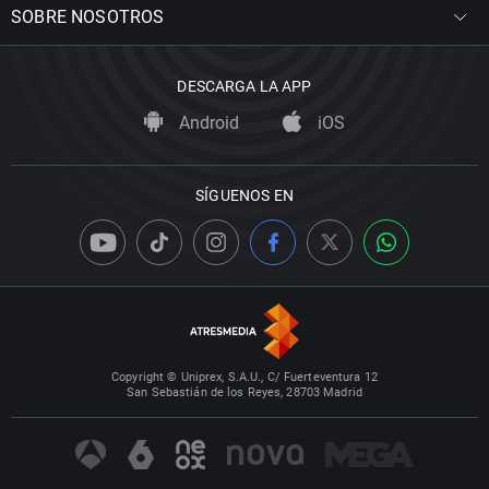
SOBRE NOSOTROS
DESCARGA LA APP
Android
iOS
SÍGUENOS EN
Copyright © Uniprex, S.A.U., C/ Fuerteventura 12
San Sebastián de los Reyes, 28703 Madrid