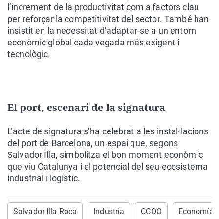
l’increment de la productivitat com a factors clau
per reforçar la competitivitat del sector. També han
insistit en la necessitat d’adaptar-se a un entorn
econòmic global cada vegada més exigent i
tecnològic.
El port, escenari de la signatura
L’acte de signatura s’ha celebrat a les instal·lacions
del port de Barcelona, un espai que, segons
Salvador Illa, simbolitza el bon moment econòmic
que viu Catalunya i el potencial del seu ecosistema
industrial i logístic.
Salvador Illa Roca
Industria
CCOO
Economía