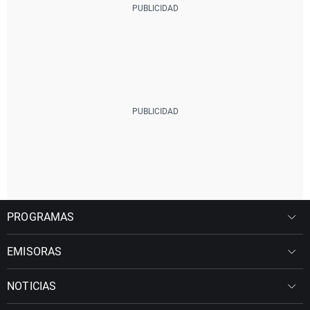
PROGRAMAS
EMISORAS
NOTICIAS