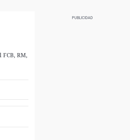
el FCB, RM,