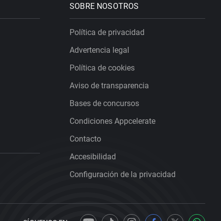
SOBRE NOSOTROS
Política de privacidad
Advertencia legal
Política de cookies
Aviso de transparencia
Bases de concursos
Condiciones Appcelerate
Contacto
Accesibilidad
Configuración de la privacidad