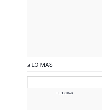
LO MÁS