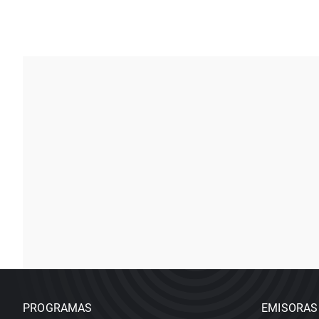
PROGRAMAS
EMISORAS