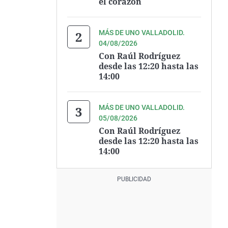
el corazón
MÁS DE UNO VALLADOLID.
04/08/2026
Con Raúl Rodríguez
desde las 12:20 hasta las
14:00
MÁS DE UNO VALLADOLID.
05/08/2026
Con Raúl Rodríguez
desde las 12:20 hasta las
14:00