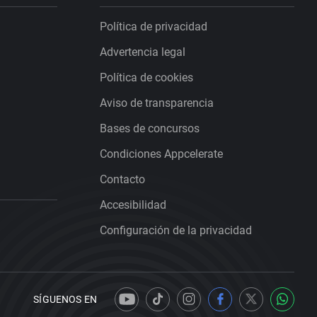
Política de privacidad
Advertencia legal
Política de cookies
Aviso de transparencia
Bases de concursos
Condiciones Appcelerate
Contacto
Accesibilidad
Configuración de la privacidad
SÍGUENOS EN