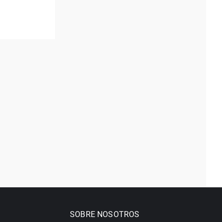
SOBRE NOSOTROS