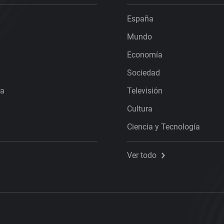
España
Mundo
Economía
Sociedad
ra
Televisión
Cultura
Ciencia y Tecnología
Ver todo