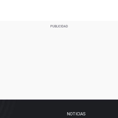
NOTICIAS