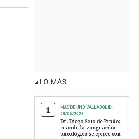
LO MÁS
MÁS DE UNO VALLADOLID.
09/06/2026
Dr. Diego Soto de Prado:
cuando la vanguardia
oncológica se ejerce con