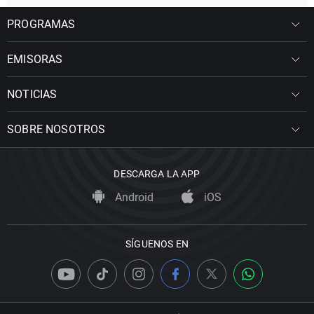
PROGRAMAS
EMISORAS
NOTICIAS
SOBRE NOSOTROS
DESCARGA LA APP
Android
iOS
SÍGUENOS EN