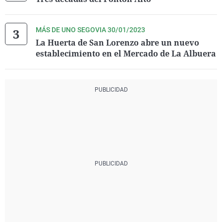
MÁS DE UNO SEGOVIA 30/01/2023
La Huerta de San Lorenzo abre un nuevo
establecimiento en el Mercado de La Albuera