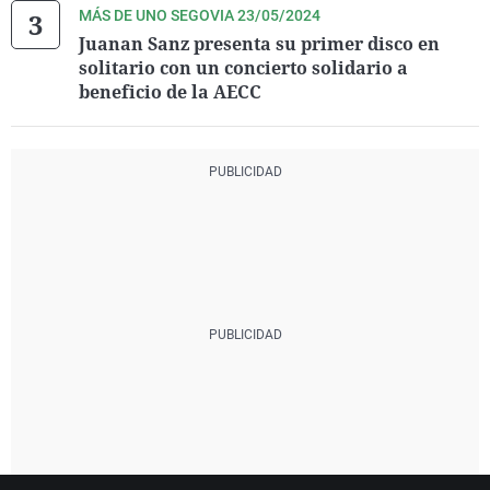
MÁS DE UNO SEGOVIA 23/05/2024
Juanan Sanz presenta su primer disco en
solitario con un concierto solidario a
beneficio de la AECC