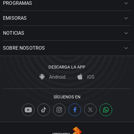
PROGRAMAS
EMISORAS
NOTICIAS
SOBRE NOSOTROS
DESCARGA LA APP
Android
iOS
SÍGUENOS EN