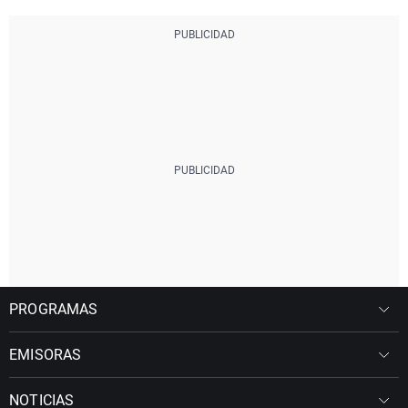
PROGRAMAS
EMISORAS
NOTICIAS