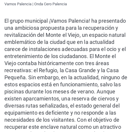
Vamos Palencia | Onda Cero Palencia
El grupo municipal ¡Vamos Palencia! ha presentado
una ambiciosa propuesta para la recuperación y
revitalización del Monte el Viejo, un espacio natural
emblemático de la ciudad que en la actualidad
carece de instalaciones adecuadas para el ocio y el
entretenimiento de los ciudadanos. El Monte el
Viejo contaba históricamente con tres áreas
recreativas: el Refugio, la Casa Grande y la Casa
Pequeña. Sin embargo, en la actualidad, ninguno de
estos espacios está en funcionamiento, salvo las
piscinas durante los meses de verano. Aunque
existen aparcamientos, una reserva de ciervos y
diversas rutas señalizadas, el estado general del
equipamiento es deficiente y no responde a las
necesidades de los visitantes. Con el objetivo de
recuperar este enclave natural como un atractivo