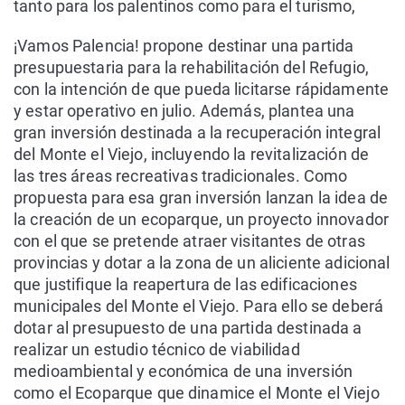
tanto para los palentinos como para el turismo,
¡Vamos Palencia! propone destinar una partida
presupuestaria para la rehabilitación del Refugio,
con la intención de que pueda licitarse rápidamente
y estar operativo en julio. Además, plantea una
gran inversión destinada a la recuperación integral
del Monte el Viejo, incluyendo la revitalización de
las tres áreas recreativas tradicionales. Como
propuesta para esa gran inversión lanzan la idea de
la creación de un ecoparque, un proyecto innovador
con el que se pretende atraer visitantes de otras
provincias y dotar a la zona de un aliciente adicional
que justifique la reapertura de las edificaciones
municipales del Monte el Viejo. Para ello se deberá
dotar al presupuesto de una partida destinada a
realizar un estudio técnico de viabilidad
medioambiental y económica de una inversión
como el Ecoparque que dinamice el Monte el Viejo