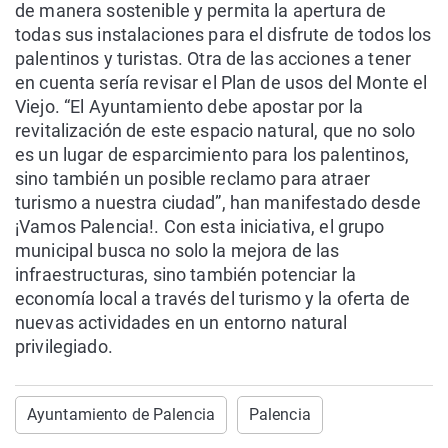
de manera sostenible y permita la apertura de
todas sus instalaciones para el disfrute de todos los
palentinos y turistas. Otra de las acciones a tener
en cuenta sería revisar el Plan de usos del Monte el
Viejo. “El Ayuntamiento debe apostar por la
revitalización de este espacio natural, que no solo
es un lugar de esparcimiento para los palentinos,
sino también un posible reclamo para atraer
turismo a nuestra ciudad”, han manifestado desde
¡Vamos Palencia!. Con esta iniciativa, el grupo
municipal busca no solo la mejora de las
infraestructuras, sino también potenciar la
economía local a través del turismo y la oferta de
nuevas actividades en un entorno natural
privilegiado.
Ayuntamiento de Palencia
Palencia