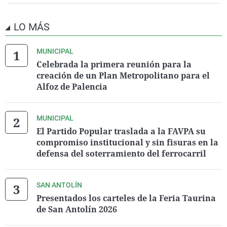
LO MÁS
MUNICIPAL
Celebrada la primera reunión para la
creación de un Plan Metropolitano para el
Alfoz de Palencia
MUNICIPAL
El Partido Popular traslada a la FAVPA su
compromiso institucional y sin fisuras en la
defensa del soterramiento del ferrocarril
SAN ANTOLÍN
Presentados los carteles de la Feria Taurina
de San Antolín 2026