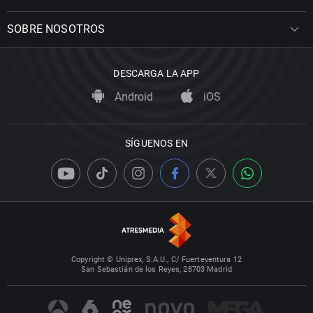
SOBRE NOSOTROS
DESCARGA LA APP
Android
iOS
SÍGUENOS EN
Copyright © Uniprex, S.A.U., C/ Fuerteventura 12
San Sebastián de los Reyes, 28703 Madrid