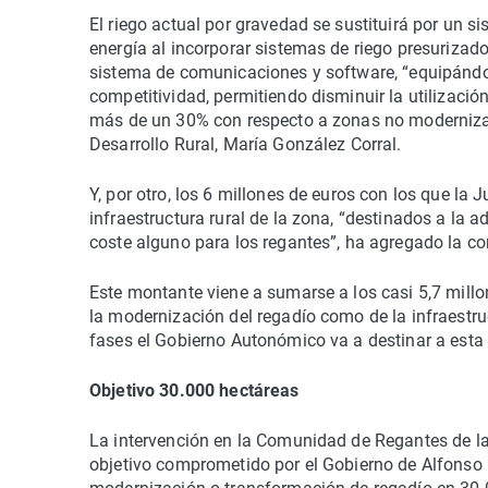
El riego actual por gravedad se sustituirá por un 
energía al incorporar sistemas de riego presurizado,
sistema de comunicaciones y software, “equipándol
competitividad, permitiendo disminuir la utilizaci
más de un 30% con respecto a zonas no modernizad
Desarrollo Rural, María González Corral.
Y, por otro, los 6 millones de euros con los que la
infraestructura rural de la zona, “destinados a la
coste alguno para los regantes”, ha agregado la co
Este montante viene a sumarse a los casi 5,7 millo
la modernización del regadío como de la infraestr
fases el Gobierno Autonómico va a destinar a esta
Objetivo 30.000 hectáreas
La intervención en la Comunidad de Regantes de las
objetivo comprometido por el Gobierno de Alfonso 