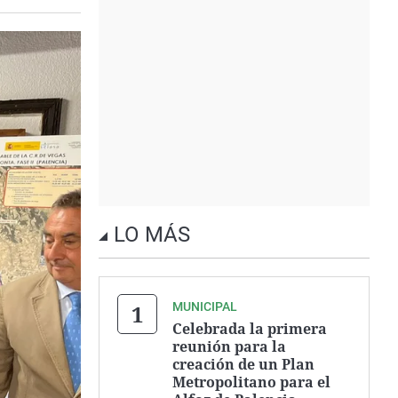
LO MÁS
MUNICIPAL
Celebrada la primera
reunión para la
creación de un Plan
Metropolitano para el