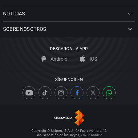
NOTICIAS
SOBRE NOSOTROS
DESCARGA LA APP
Android
iOS
SÍGUENOS EN
Copyright © Uniprex, S.A.U., C/ Fuerteventura 12
San Sebastián de los Reyes, 28703 Madrid