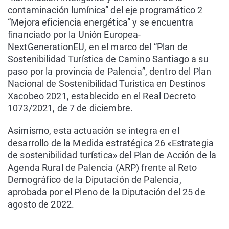
contaminación lumínica” del eje programático 2
“Mejora eficiencia energética” y se encuentra
financiado por la Unión Europea-
NextGenerationEU, en el marco del “Plan de
Sostenibilidad Turística de Camino Santiago a su
paso por la provincia de Palencia”, dentro del Plan
Nacional de Sostenibilidad Turística en Destinos
Xacobeo 2021, establecido en el Real Decreto
1073/2021, de 7 de diciembre.
Asimismo, esta actuación se integra en el
desarrollo de la Medida estratégica 26 «Estrategia
de sostenibilidad turística» del Plan de Acción de la
Agenda Rural de Palencia (ARP) frente al Reto
Demográfico de la Diputación de Palencia,
aprobada por el Pleno de la Diputación del 25 de
agosto de 2022.