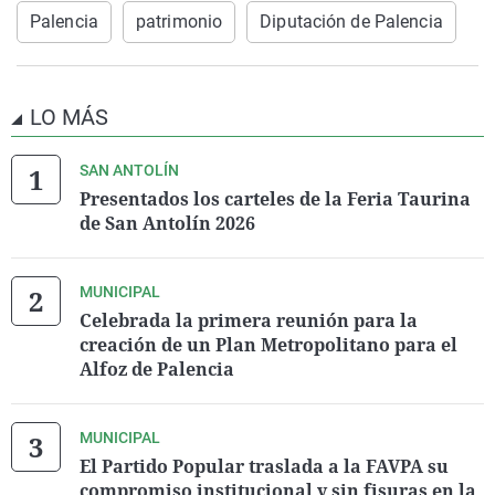
Palencia
patrimonio
Diputación de Palencia
LO MÁS
SAN ANTOLÍN
Presentados los carteles de la Feria Taurina
de San Antolín 2026
MUNICIPAL
Celebrada la primera reunión para la
creación de un Plan Metropolitano para el
Alfoz de Palencia
MUNICIPAL
El Partido Popular traslada a la FAVPA su
compromiso institucional y sin fisuras en la