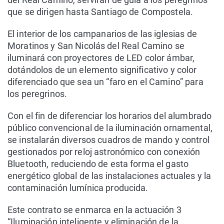
que se dirigen hasta Santiago de Compostela.
El interior de los campanarios de las iglesias de
Moratinos y San Nicolás del Real Camino se
iluminará con proyectores de LED color ámbar,
dotándolos de un elemento significativo y color
diferenciado que sea un “faro en el Camino” para
los peregrinos.
Con el fin de diferenciar los horarios del alumbrado
público convencional de la iluminación ornamental,
se instalarán diversos cuadros de mando y control
gestionados por reloj astronómico con conexión
Bluetooth, reduciendo de esta forma el gasto
energético global de las instalaciones actuales y la
contaminación lumínica producida.
Este contrato se enmarca en la actuación 3
“Iluminación inteligente y eliminación de la