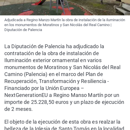
Adjudicada a Regino Manzo Martín la obra de instalación de la iluminación
en los monumentos de Moratinos y San Nicolás del Real Camino |
Diputación de Palencia
La Diputación de Palencia ha adjudicado la
contratación de la obra de instalación de
Iluminación exterior ornamental en varios
monumentos de Moratinos y San Nicolás del Real
Camino (Palencia) en el marco del Plan de
Recuperación, Transformación y Resiliencia -
Financiado por la Unión Europea –
NextGenerationEU a Regino Manso Martín por un
importe de 25.228,50 euros y un plazo de ejecución
de 2 meses.
El objeto de la ejecución de esta obra es realzar la
belleza de la Iglesia de Santo Tomás en la localidad