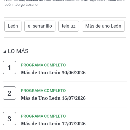
León - Jorge Lozano
León
el serranillo
teleluz
Más de uno León
LO MÁS
PROGRAMA COMPLETO
Más de Uno León 30/06/2026
PROGRAMA COMPLETO
Más de Uno León 16/07/2026
PROGRAMA COMPLETO
Más de Uno León 17/07/2026