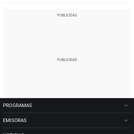
PROGRAMAS
EMISORAS