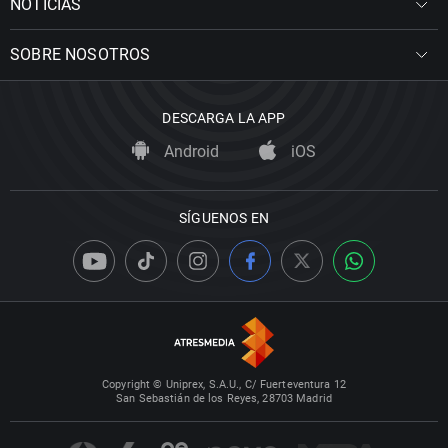
NOTICIAS
SOBRE NOSOTROS
DESCARGA LA APP
Android
iOS
SÍGUENOS EN
Copyright © Uniprex, S.A.U., C/ Fuerteventura 12
San Sebastián de los Reyes, 28703 Madrid