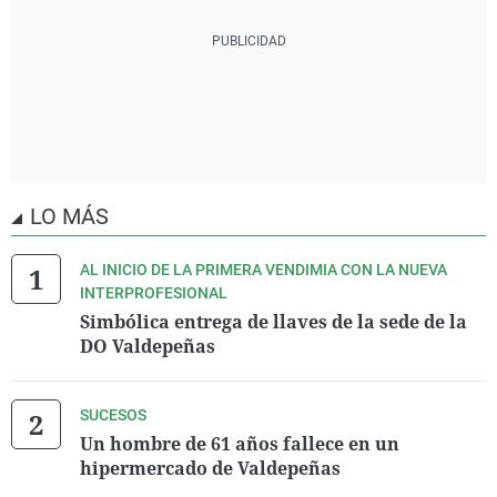
LO MÁS
AL INICIO DE LA PRIMERA VENDIMIA CON LA NUEVA
INTERPROFESIONAL
Simbólica entrega de llaves de la sede de la
DO Valdepeñas
SUCESOS
Un hombre de 61 años fallece en un
hipermercado de Valdepeñas