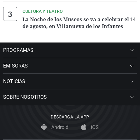
CULTURA Y TEATRO
La Noche de los Museos se va a celebrar el 14
de agosto, en Villanueva de los Infantes
PROGRAMAS
EMISORAS
NOTICIAS
SOBRE NOSOTROS
DESCARGA LA APP
Android
iOS