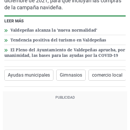
diciembre de 2021, para que incluyan las compras
de la campaña navideña.
LEER MÁS
Valdepeñas alcanza la 'nueva normalidad'
Tendencia positiva del turismo en Valdepeñas
El Pleno del Ayuntamiento de Valdepeñas aprueba, por
unanimidad, las bases para las ayudas por la COVID-19
Ayudas municipales
Gimnasios
comercio local