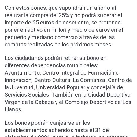
Con estos bonos, que supondrán un ahorro al
realizar la compra del 25% y no podrá superar el
importe de 25 euros de descuento, se pretende
poner en activo un millón y medio de euros en el
pequeño y mediano comercio a través de las
compras realizadas en los próximos meses.
Los ciudadanos podrán retirar su bono en
diferentes dependencias municipales:
Ayuntamiento, Centro Integral de Formación e
Innovación, Centro Cultural La Confianza, Centro de
la Juventud, Universidad Popular y concejalía de
Servicios Sociales. También en la Ciudad Deportiva
Virgen de la Cabeza y el Complejo Deportivo de Los
Llanos.
Los bonos podrán canjearse en los
establecimientos adheridos hasta el 31 de