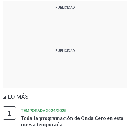
LO MÁS
TEMPORADA 2024/2025
Toda la programación de Onda Cero en esta
nueva temporada