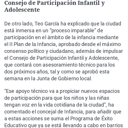
Consejo de Participación Infantil y
Adolescente
De otro lado, Teo García ha explicado que la ciudad
está inmersa en un “proceso imparable” de
participación en el ámbito de la infancia mediante
el II Plan de la Infancia, aprobado desde el máximo
consenso político y ciudadano, además de impulsar
el Consejo de Participación Infantil y Adolescente,
que contará con asesoramiento técnico para los
dos próximos años, tal y como se aprobó esta
semana en la Junta de Gobierno local.
“Ese apoyo técnico va a propiciar nuevos espacios
de participación para que los niños y las niñas
tengan voz en la vida cotidiana de la ciudad”, ha
comentado el concejal de Infancia, para añadir que
a estas acciones se suma el Programa de Éxito
Educativo que ya se está llevando a cabo en barrios