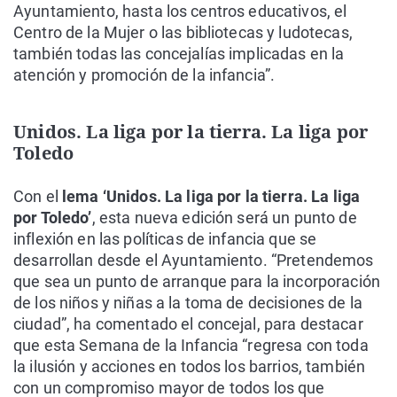
Ayuntamiento, hasta los centros educativos, el
Centro de la Mujer o las bibliotecas y ludotecas,
también todas las concejalías implicadas en la
atención y promoción de la infancia”.
Unidos. La liga por la tierra. La liga por
Toledo
Con el
lema ‘Unidos. La liga por la tierra. La liga
por Toledo’
, esta nueva edición será un punto de
inflexión en las políticas de infancia que se
desarrollan desde el Ayuntamiento. “Pretendemos
que sea un punto de arranque para la incorporación
de los niños y niñas a la toma de decisiones de la
ciudad”, ha comentado el concejal, para destacar
que esta Semana de la Infancia “regresa con toda
la ilusión y acciones en todos los barrios, también
con un compromiso mayor de todos los que