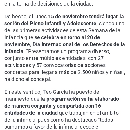
en la toma de decisiones de la ciudad.
De hecho, el lunes
15 de noviembre tendrá lugar la
sesión del Pleno Infantil y Adolescente
, siendo una
de las primeras actividades de esta Semana de la
Infancia que
se celebra en torno al 20 de
noviembre, Día Internacional de los Derechos de la
Infancia
. “Presentamos un programa diverso,
conjunto entre múltiples entidades, con 27
actividades y 57 convocatorias de acciones
concretas para llegar a más de 2.500 niños y niñas”,
ha dicho el concejal.
En este sentido, Teo García ha puesto de
manifiesto que
la programación se ha elaborado
de manera conjunta y compartida con 16
entidades de la ciudad
que trabajan en el ámbito
de la infancia, pues como ha destacado “todos
sumamos a favor de la infancia, desde el