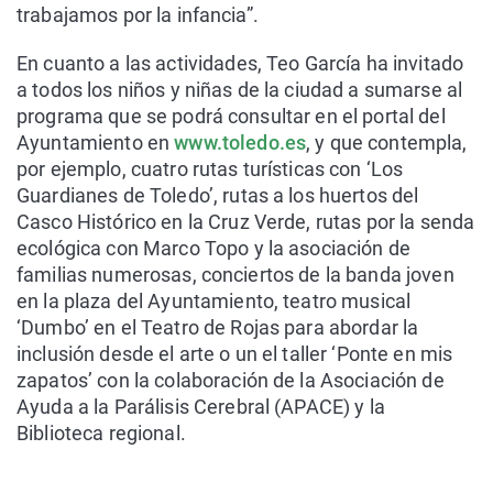
trabajamos por la infancia”.
En cuanto a las actividades, Teo García ha invitado
a todos los niños y niñas de la ciudad a sumarse al
programa que se podrá consultar en el portal del
Ayuntamiento en
www.toledo.es
, y que contempla,
por ejemplo, cuatro rutas turísticas con ‘Los
Guardianes de Toledo’, rutas a los huertos del
Casco Histórico en la Cruz Verde, rutas por la senda
ecológica con Marco Topo y la asociación de
familias numerosas, conciertos de la banda joven
en la plaza del Ayuntamiento, teatro musical
‘Dumbo’ en el Teatro de Rojas para abordar la
inclusión desde el arte o un el taller ‘Ponte en mis
zapatos’ con la colaboración de la Asociación de
Ayuda a la Parálisis Cerebral (APACE) y la
Biblioteca regional.