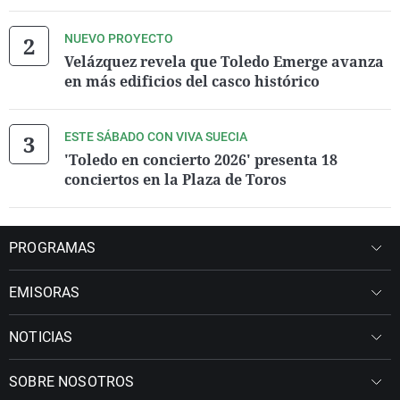
NUEVO PROYECTO
Velázquez revela que Toledo Emerge avanza
en más edificios del casco histórico
ESTE SÁBADO CON VIVA SUECIA
'Toledo en concierto 2026' presenta 18
conciertos en la Plaza de Toros
PROGRAMAS
EMISORAS
NOTICIAS
SOBRE NOSOTROS