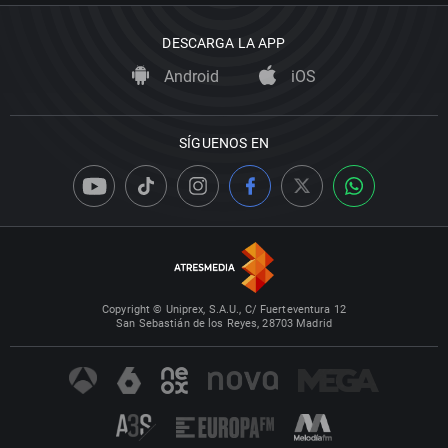
DESCARGA LA APP
Android
iOS
SÍGUENOS EN
Copyright © Uniprex, S.A.U., C/ Fuerteventura 12
San Sebastián de los Reyes, 28703 Madrid