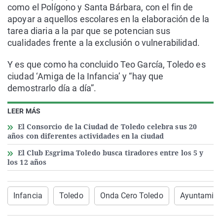
como el Polígono y Santa Bárbara, con el fin de
apoyar a aquellos escolares en la elaboración de la
tarea diaria a la par que se potencian sus
cualidades frente a la exclusión o vulnerabilidad.
Y es que como ha concluido Teo García, Toledo es
ciudad ‘Amiga de la Infancia’ y “hay que
demostrarlo día a día”.
LEER MÁS
El Consorcio de la Ciudad de Toledo celebra sus 20
años con diferentes actividades en la ciudad
El Club Esgrima Toledo busca tiradores entre los 5 y
los 12 años
Infancia
Toledo
Onda Cero Toledo
Ayuntamien