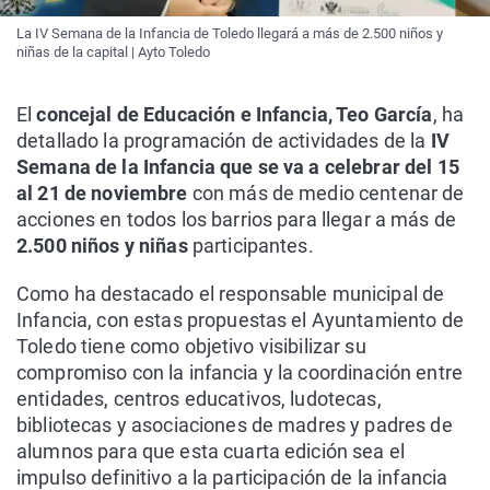
La IV Semana de la Infancia de Toledo llegará a más de 2.500 niños y
niñas de la capital | Ayto Toledo
El
concejal de Educación e Infancia, Teo García
, ha
detallado la programación de actividades de la
IV
Semana de la Infancia que se va a celebrar del 15
al 21 de noviembre
con más de medio centenar de
acciones en todos los barrios para llegar a más de
2.500 niños y niñas
participantes.
Como ha destacado el responsable municipal de
Infancia, con estas propuestas el Ayuntamiento de
Toledo tiene como objetivo visibilizar su
compromiso con la infancia y la coordinación entre
entidades, centros educativos, ludotecas,
bibliotecas y asociaciones de madres y padres de
alumnos para que esta cuarta edición sea el
impulso definitivo a la participación de la infancia