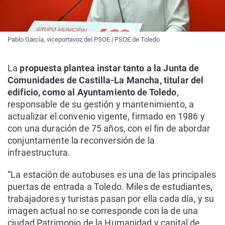
Pablo García, viceportavoz del PSOE | PSOE de Toledo
La
propuesta plantea instar tanto a la Junta de
Comunidades de Castilla-La Mancha, titular del
edificio, como al Ayuntamiento de Toledo
,
responsable de su gestión y mantenimiento, a
actualizar el convenio vigente, firmado en 1986 y
con una duración de 75 años, con el fin de abordar
conjuntamente la reconversión de la
infraestructura.
“La estación de autobuses es una de las principales
puertas de entrada a Toledo. Miles de estudiantes,
trabajadores y turistas pasan por ella cada día, y su
imagen actual no se corresponde con la de una
ciudad Patrimonio de la Humanidad y capital de