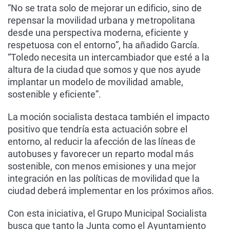
“No se trata solo de mejorar un edificio, sino de
repensar la movilidad urbana y metropolitana
desde una perspectiva moderna, eficiente y
respetuosa con el entorno”, ha añadido García.
“Toledo necesita un intercambiador que esté a la
altura de la ciudad que somos y que nos ayude
implantar un modelo de movilidad amable,
sostenible y eficiente”.
La moción socialista destaca también el impacto
positivo que tendría esta actuación sobre el
entorno, al reducir la afección de las líneas de
autobuses y favorecer un reparto modal más
sostenible, con menos emisiones y una mejor
integración en las políticas de movilidad que la
ciudad deberá implementar en los próximos años.
Con esta iniciativa, el Grupo Municipal Socialista
busca que tanto la Junta como el Ayuntamiento