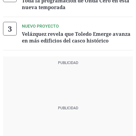
Toda la programación de Onda Cero en esta
nueva temporada
NUEVO PROYECTO
Velázquez revela que Toledo Emerge avanza
en más edificios del casco histórico