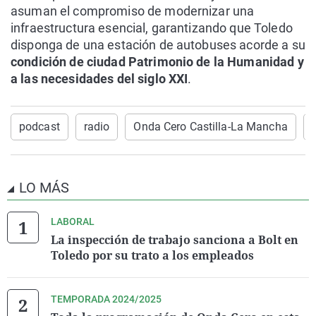
asuman el compromiso de modernizar una
infraestructura esencial, garantizando que Toledo
disponga de una estación de autobuses acorde a su
condición de ciudad Patrimonio de la Humanidad y
a las necesidades del siglo XXI
.
podcast
radio
Onda Cero Castilla-La Mancha
LO MÁS
LABORAL
La inspección de trabajo sanciona a Bolt en
Toledo por su trato a los empleados
TEMPORADA 2024/2025