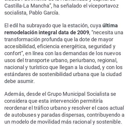
Castilla-La Mancha”, ha señalado el viceportavoz
socialista, Pablo García.
El edil ha subrayado que la estación, cuya
última
remodelación integral data de 2009
, “necesita una
transformación profunda que la dote de mayor
accesibilidad, eficiencia energética, seguridad y
confort”, en línea con las demandas de los nuevos
usos del transporte urbano, periurbano, regional,
nacional y turístico que llegan a la ciudad, y con los
estándares de sostenibilidad urbana que la ciudad
debe asumir.
Además, desde el Grupo Municipal Socialista se
considera que esta intervención permitiría
reordenar el tráfico urbano y resolver el caos actual
de autobuses y paradas dispersas, contribuyendo a
un modelo de movilidad más racional y sostenible.