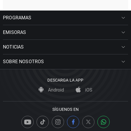
PROGRAMAS
EMISORAS
NOTICIAS
SOBRE NOSOTROS
DESCARGA LA APP
Android
iOS
SÍGUENOS EN