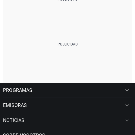
PROGRAMAS
EMISORAS
NOTICIAS