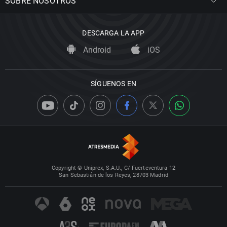
SOBRE NOSOTROS
DESCARGA LA APP
Android
iOS
SÍGUENOS EN
Copyright © Uniprex, S.A.U., C/ Fuerteventura 12
San Sebastián de los Reyes, 28703 Madrid