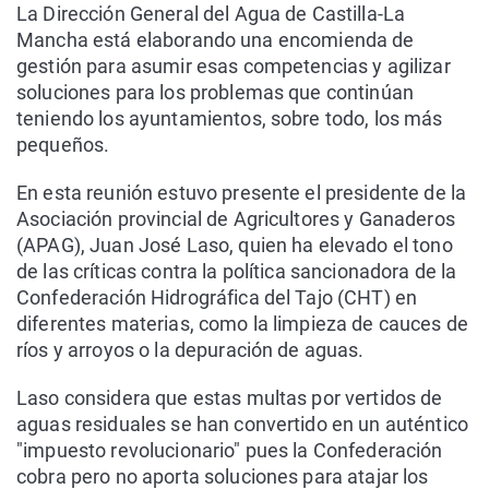
La Dirección General del Agua de Castilla-La
Mancha está elaborando una encomienda de
gestión para asumir esas competencias y agilizar
soluciones para los problemas que continúan
teniendo los ayuntamientos, sobre todo, los más
pequeños.
En esta reunión estuvo presente el presidente de la
Asociación provincial de Agricultores y Ganaderos
(APAG), Juan José Laso, quien ha elevado el tono
de las críticas contra la política sancionadora de la
Confederación Hidrográfica del Tajo (CHT) en
diferentes materias, como la limpieza de cauces de
ríos y arroyos o la depuración de aguas.
Laso considera que estas multas por vertidos de
aguas residuales se han convertido en un auténtico
"impuesto revolucionario" pues la Confederación
cobra pero no aporta soluciones para atajar los