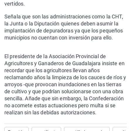
vertidos.
Señala que son las administraciones como la CHT,
la Junta o la Diputación quienes deben asumir la
implantación de depuradoras ya que los pequeños
municipios no cuentan con inversión para ello.
El presidente de la Asociación Provincial de
Agricultores y Ganaderos de Guadalajara insiste en
recordar que los agricultores llevan años
reclamando años la limpieza de los cauces de ríos y
arroyos -que provocan inundaciones en las tierras
de cultivo y que podrían solucionarse con una obra
sencilla. Añade que sin embargo, la Confederación
no acomete estas actuaciones pero multa si se
realizan sin las debidas autorizaciones.