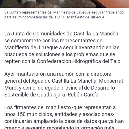
La Junta y representantes del Manifiesto de Jirueque seguirán trabajando
para asumir competencias de la CHT | Manifiesto de Jirueque
La Junta de Comunidades de Castilla-La Mancha
se compromete con los representantes del
Manifiesto de Jirueque a seguir avanzando en las
búsqueda de soluciones a los problemas que se
repiten con la Confederación Hidrográfica del Tajo.
Ayer mantuvieron una reunión con la directora
general del Agua de Castilla-La Mancha, Monserrat
Muro, y con el delegado provincial de Desarrollo
Sostenible de Guadalajara, Rubén García.
Los firmantes del manifiesto -que representan a
unos 150 municipios, entidades y asociaciones-
continuarán ampliando la base de datos que ya han
creado y seguirán recopilando información más