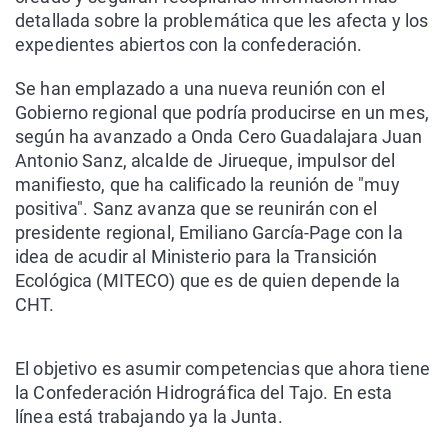
detallada sobre la problemática que les afecta y los
expedientes abiertos con la confederación.
Se han emplazado a una nueva reunión con el
Gobierno regional que podría producirse en un mes,
según ha avanzado a Onda Cero Guadalajara Juan
Antonio Sanz, alcalde de Jirueque, impulsor del
manifiesto, que ha calificado la reunión de "muy
positiva". Sanz avanza que se reunirán con el
presidente regional, Emiliano García-Page con la
idea de acudir al Ministerio para la Transición
Ecológica (MITECO) que es de quien depende la
CHT.
El objetivo es asumir competencias que ahora tiene
la Confederación Hidrográfica del Tajo. En esta
línea está trabajando ya la Junta.