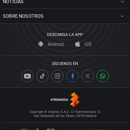
NOTICIAS
SOBRE NOSOTROS
DESCARGA LA APP
Android
iOS
SÍGUENOS EN
Copyright © Uniprex, S.A.U., C/ Fuerteventura 12
San Sebastián de los Reyes, 28703 Madrid