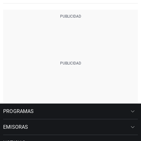
PROGRAMAS
EMISORAS