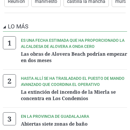
Reunión
manifiesto
castilla la mancha
multas
LO MÁS
ES UNA FECHA ESTIMADA QUE HA PROPORCIONADO LA
ALCALDESA DE ALOVERA A ONDA CERO
Las obras de Alovera Beach podrían empezar
en dos meses
HASTA ALLÍ SE HA TRASLADADO EL PUESTO DE MANDO
AVANZADO QUE COORDINA EL OPERATIVO
La extinción del incendio de la Mierla se
concentra en Los Condemios
EN LA PROVINCIA DE GUADALAJARA
Abiertas siete zonas de baño