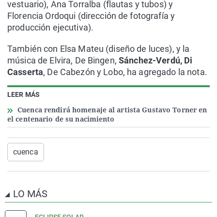
vestuario), Ana Torralba (flautas y tubos) y
Florencia Ordoqui (dirección de fotografía y
producción ejecutiva).
También con Elsa Mateu (diseño de luces), y la
música de Elvira, De Bingen,
Sánchez-Verdú, Di
Casserta
, De Cabezón y Lobo, ha agregado la nota.
LEER MÁS
Cuenca rendirá homenaje al artista Gustavo Torner en
el centenario de su nacimiento
cuenca
LO MÁS