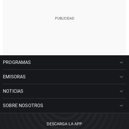
PROGRAMAS
EMISORAS
NOTICIAS
SOBRE NOSOTROS
DESCARGA LA APP