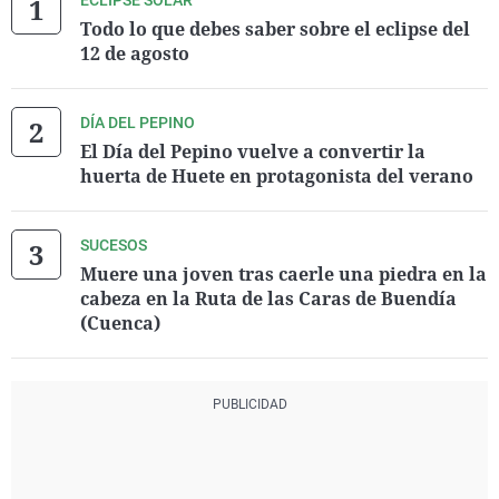
ECLIPSE SOLAR
Todo lo que debes saber sobre el eclipse del
12 de agosto
DÍA DEL PEPINO
El Día del Pepino vuelve a convertir la
huerta de Huete en protagonista del verano
SUCESOS
Muere una joven tras caerle una piedra en la
cabeza en la Ruta de las Caras de Buendía
(Cuenca)