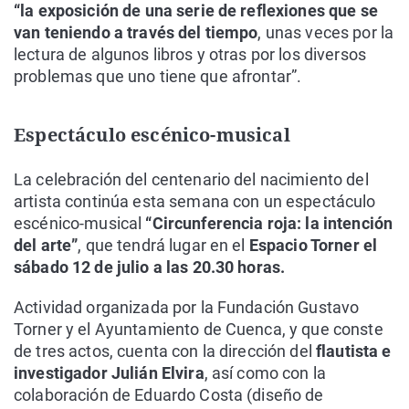
“la exposición de una serie de reflexiones que se
van teniendo a través del tiempo
, unas veces por la
lectura de algunos libros y otras por los diversos
problemas que uno tiene que afrontar”.
Espectáculo escénico-musical
La celebración del centenario del nacimiento del
artista continúa esta semana con un espectáculo
escénico-musical
“Circunferencia roja: la intención
del arte”
, que tendrá lugar en el
Espacio Torner el
sábado 12 de julio a las 20.30 horas.
Actividad organizada por la Fundación Gustavo
Torner y el Ayuntamiento de Cuenca, y que conste
de tres actos, cuenta con la dirección del
flautista e
investigador Julián Elvira
, así como con la
colaboración de Eduardo Costa (diseño de