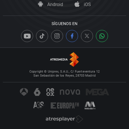
Android
iOS
SÍGUENOS EN
Copyright © Uniprex, S.A.U., C/ Fuerteventura 12
San Sebastián de los Reyes, 28703 Madrid