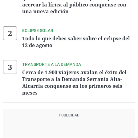
acercar la lírica al público conquense con
una nueva edición
ECLIPSE SOLAR
Todo lo que debes saber sobre el eclipse del
12 de agosto
TRANSPORTE A LA DEMANDA
Cerca de 1.900 viajeros avalan el éxito del
Transporte a la Demanda Serranía Alta-
Alcarria conquense en los primeros seis
meses