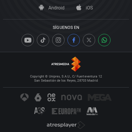
Android
iOS
SÍGUENOS EN
Copyright © Uniprex, S.A.U., C/ Fuerteventura 12
San Sebastián de los Reyes, 28703 Madrid