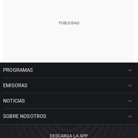
PROGRAMAS
EMISORAS
NOTICIAS
SOBRE NOSOTROS
DESCARGA LA APP