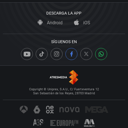
DESCARGA LA APP
Android
iOS
SÍGUENOS EN
Copyright © Uniprex, S.A.U., C/ Fuerteventura 12
San Sebastián de los Reyes, 28703 Madrid