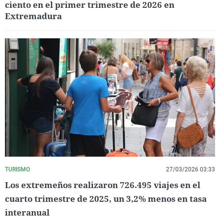
ciento en el primer trimestre de 2026 en
Extremadura
TURISMO
27/03/2026 03:33
Los extremeños realizaron 726.495 viajes en el
cuarto trimestre de 2025, un 3,2% menos en tasa
interanual