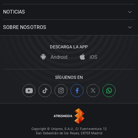
NOTICIAS
SOBRE NOSOTROS
DESCARGA LA APP
Android
iOS
SÍGUENOS EN
Copyright © Uniprex, S.A.U., C/ Fuerteventura 12
San Sebastián de los Reyes, 28703 Madrid