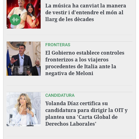
La música ha canviat la manera
de vestir i d'entendre el món al
llarg de les dècades
FRONTERAS
El Gobierno establece controles
fronterizos a los viajeros
procedentes de Italia ante la
negativa de Meloni
CANDIDATURA
Yolanda Díaz certifica su
candidatura para dirigir la OIT y
plantea una 'Carta Global de
Derechos Laborales'