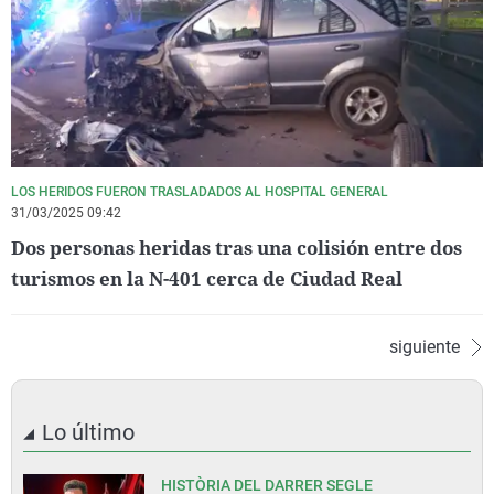
LOS HERIDOS FUERON TRASLADADOS AL HOSPITAL GENERAL
31/03/2025 09:42
Dos personas heridas tras una colisión entre dos
turismos en la N-401 cerca de Ciudad Real
siguiente
Lo último
HISTÒRIA DEL DARRER SEGLE