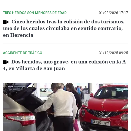
TRES HERIDOS SON MENORES DE EDAD
01/02/2026 17:17
Cinco heridos tras la colisión de dos turismos,
uno de los cuales circulaba en sentido contrario,
en Herencia
ACCIDENTE DE TRÁFICO
31/12/2025 09:25
Dos heridos, uno grave, en una colisión en la A-
4, en Villarta de San Juan