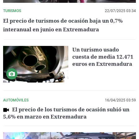
TURISMOS
22/07/2025 03:34
El precio de turismos de ocasión baja un 0,7%
interanual en junio en Extremadura
Un turismo usado
cuesta de media 12.471
euros en Extremadura
AUTOMÓVILES
16/04/2025 03:59
El precio de los turismos de ocasión subió un
5,6% en marzo en Extremadura