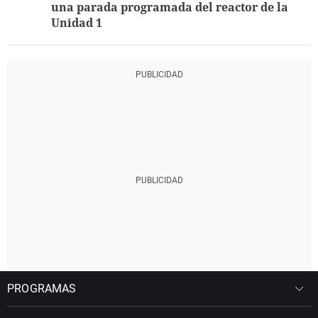
una parada programada del reactor de la
Unidad 1
PROGRAMAS