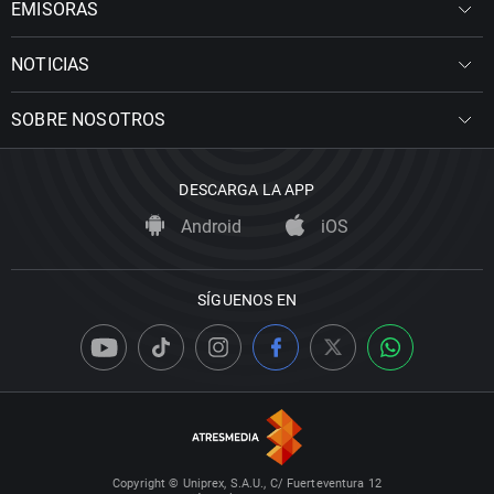
EMISORAS
NOTICIAS
SOBRE NOSOTROS
DESCARGA LA APP
Android
iOS
SÍGUENOS EN
Copyright © Uniprex, S.A.U., C/ Fuerteventura 12