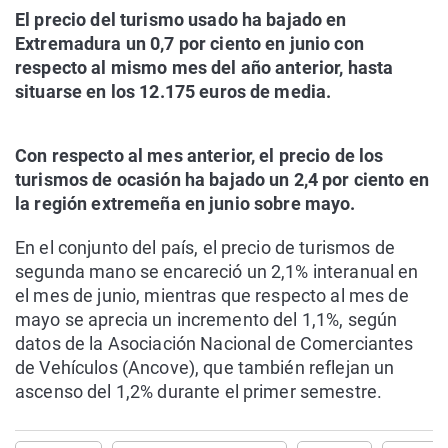
El precio del turismo usado ha bajado en
Extremadura un 0,7 por ciento en junio con
respecto al mismo mes del año anterior, hasta
situarse en los 12.175 euros de media.
Con respecto al mes anterior, el precio de los
turismos de ocasión ha bajado un 2,4 por ciento en
la región extremeña en junio sobre mayo.
En el conjunto del país, el precio de turismos de
segunda mano se encareció un 2,1% interanual en
el mes de junio, mientras que respecto al mes de
mayo se aprecia un incremento del 1,1%, según
datos de la Asociación Nacional de Comerciantes
de Vehículos (Ancove), que también reflejan un
ascenso del 1,2% durante el primer semestre.