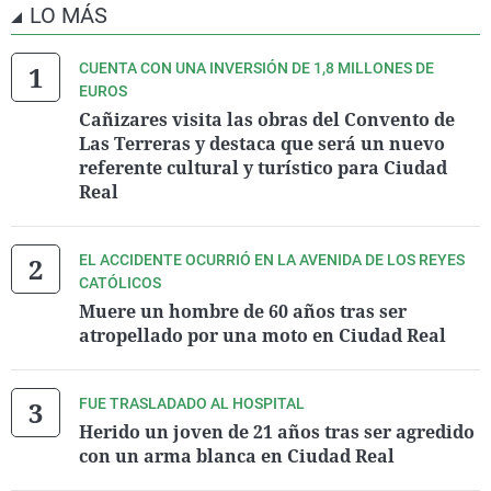
LO MÁS
CUENTA CON UNA INVERSIÓN DE 1,8 MILLONES DE
EUROS
Cañizares visita las obras del Convento de
Las Terreras y destaca que será un nuevo
referente cultural y turístico para Ciudad
Real
EL ACCIDENTE OCURRIÓ EN LA AVENIDA DE LOS REYES
CATÓLICOS
Muere un hombre de 60 años tras ser
atropellado por una moto en Ciudad Real
FUE TRASLADADO AL HOSPITAL
Herido un joven de 21 años tras ser agredido
con un arma blanca en Ciudad Real