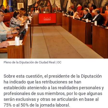
Pleno de la Diputación de Ciudad Real | OC
Sobre esta cuestión, el presidente de la Diputación
ha indicado que las retribuciones se han
establecido ateniendo a las realidades personales y
profesionales de sus miembros, por lo que algunas
serán exclusivas y otras se articularán en base al
75% o al 50% de la jornada laboral.