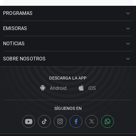
PROGRAMAS
EMISORAS
NOTICIAS
SOBRE NOSOTROS
DESCARGA LA APP
Android
iOS
SÍGUENOS EN