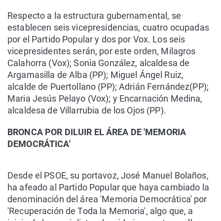
Respecto a la estructura gubernamental, se
establecen seis vicepresidencias, cuatro ocupadas
por el Partido Popular y dos por Vox. Los seis
vicepresidentes serán, por este orden, Milagros
Calahorra (Vox); Sonia González, alcaldesa de
Argamasilla de Alba (PP); Miguel Ángel Ruiz,
alcalde de Puertollano (PP); Adrián Fernández(PP);
Maria Jesús Pelayo (Vox); y Encarnación Medina,
alcaldesa de Villarrubia de los Ojos (PP).
BRONCA POR DILUIR EL ÁREA DE 'MEMORIA
DEMOCRÁTICA'
Desde el PSOE, su portavoz, José Manuel Bolaños,
ha afeado al Partido Popular que haya cambiado la
denominación del área 'Memoria Democrática' por
'Recuperación de Toda la Memoria', algo que, a