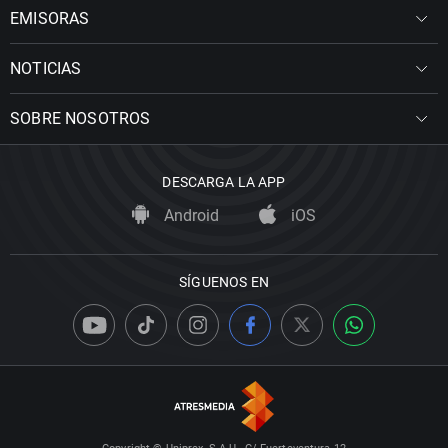
EMISORAS
NOTICIAS
SOBRE NOSOTROS
DESCARGA LA APP
Android
iOS
SÍGUENOS EN