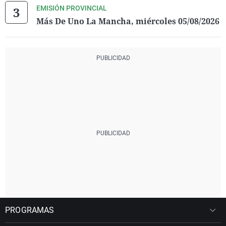
EMISIÓN PROVINCIAL
Más De Uno La Mancha, miércoles 05/08/2026
PROGRAMAS