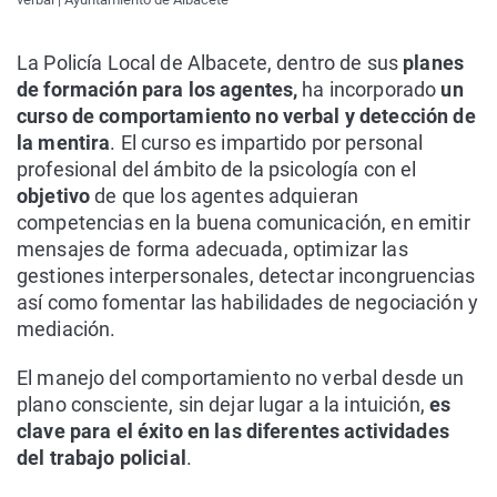
La Policía Local de Albacete, dentro de sus
planes
de formación para los agentes,
ha incorporado
un
curso de comportamiento no verbal y detección de
la mentira
. El curso es impartido por personal
profesional del ámbito de la psicología con el
objetivo
de que los agentes adquieran
competencias en la buena comunicación, en emitir
mensajes de forma adecuada, optimizar las
gestiones interpersonales, detectar incongruencias
así como fomentar las habilidades de negociación y
mediación.
El manejo del comportamiento no verbal desde un
plano consciente, sin dejar lugar a la intuición,
es
clave para el éxito en las diferentes actividades
del trabajo policial
.