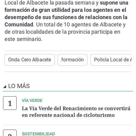
Local de Albacete la pasada semana y
supone una
formación de gran utilidad para los agentes en el
desempeño de sus funciones de relaciones con la
Comunidad
. Un total de 10 agentes de Albacete y
de otras localidades de la provincia participa en
este seminario.
Onda Cero Albacete
formación
Policía Local de Al
LO MÁS
VÍA VERDE
La Vía Verde del Renacimiento se convertirá
en referente nacional de cicloturismo
SOSTENIBILIDAD