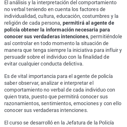
El análisis y la interpretación del comportamiento
no verbal teniendo en cuenta los factores de
individualidad, cultura, educación, costumbres y la
religión de cada persona,
permitirá al agente de
policía obtener la información necesaria para
conocer sus verdaderas intenciones
, permitiéndole
así controlar en todo momento la situación de
manera que tenga siempre la iniciativa para influir y
persuadir sobre el individuo con la finalidad de
evitar cualquier conducta delictiva.
Es de vital importancia para el agente de policía
saber observar, analizar e interpretar el
comportamiento no verbal de cada individuo con
quien trata, puesto que permitirá conocer sus
razonamientos, sentimientos, emociones y con ello
conocer sus verdaderas intenciones.
El curso se desarrolló en la Jefatura de la Policía