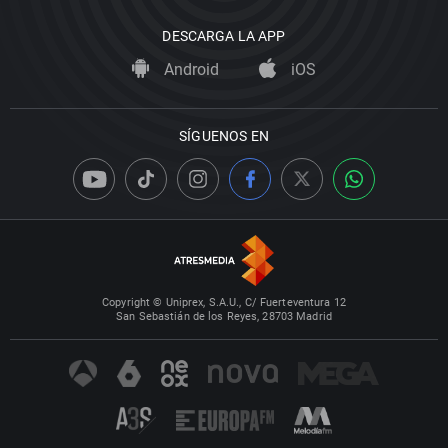
DESCARGA LA APP
Android
iOS
SÍGUENOS EN
Copyright © Uniprex, S.A.U., C/ Fuerteventura 12
San Sebastián de los Reyes, 28703 Madrid