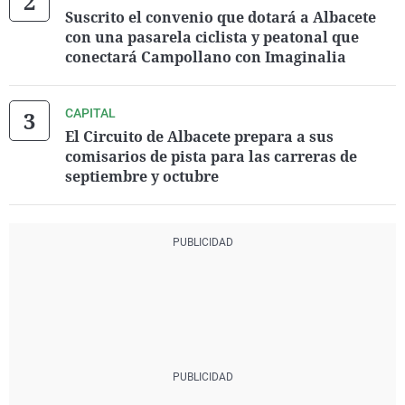
Suscrito el convenio que dotará a Albacete
con una pasarela ciclista y peatonal que
conectará Campollano con Imaginalia
CAPITAL
El Circuito de Albacete prepara a sus
comisarios de pista para las carreras de
septiembre y octubre