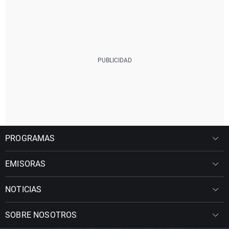
PROGRAMAS
EMISORAS
NOTICIAS
SOBRE NOSOTROS